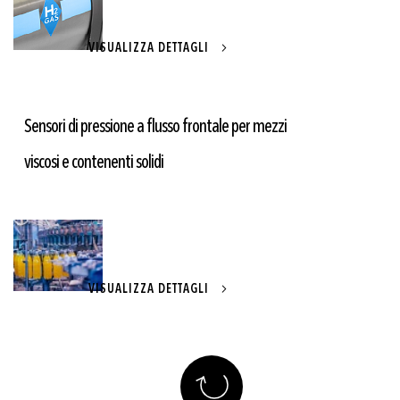
VISUALIZZA DETTAGLI
Sensori di pressione a flusso frontale per mezzi
viscosi e contenenti solidi
VISUALIZZA DETTAGLI