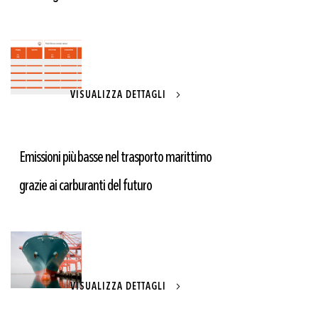
VISUALIZZA DETTAGLI
Emissioni più basse nel trasporto marittimo
grazie ai carburanti del futuro
VISUALIZZA DETTAGLI