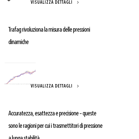
VISUALIZZA DETTAGLI
Trafag rivoluziona la misura delle pressioni
dinamiche
VISUALIZZA DETTAGLI
Accuratezza, esattezza e precisione – queste
sono le ragioni per cui i trasmettitori di pressione
a lunga stabilità...