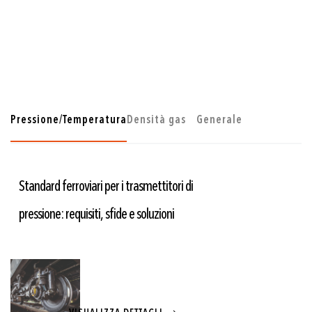
Pressione/Temperatura
Densità gas
Generale
Standard ferroviari per i trasmettitori di
pressione: requisiti, sfide e soluzioni