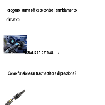
Idrogeno - arma efficace contro il cambiamento
climatico
VISUALIZZA DETTAGLI
Come funziona un trasmettitore di pressione?