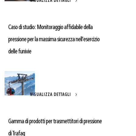
VISUALIZZA DETTAGLI
Caso di studio: Monitoraggio affidabile della
pressione per la massima sicurezza nell’esercizio
delle funivie
VISUALIZZA DETTAGLI
Gamma di prodotti per trasmettitori di pressione
di Trafag