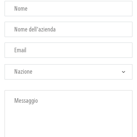
Nazione