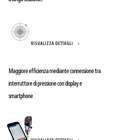
VISUALIZZA DETTAGLI
Maggiore efficienza mediante connessione tra
interruttore di pressione con display e
smartphone