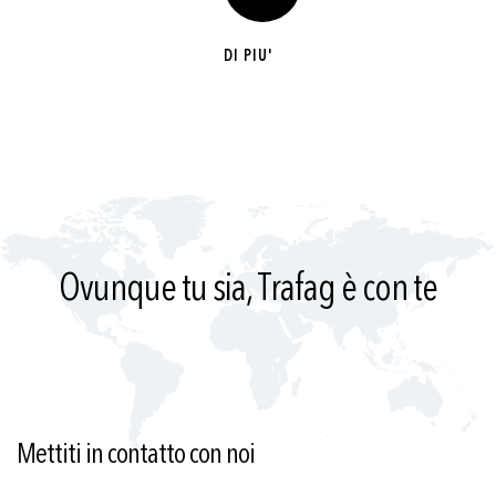
DI PIU'
Ovunque tu sia, Trafag è con te
Mettiti in contatto con noi