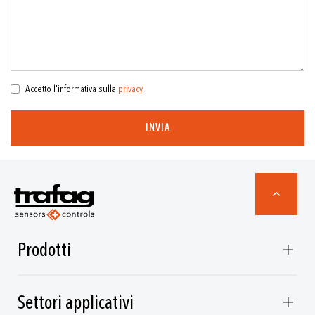
Accetto l'informativa sulla
privacy
.
INVIA
Prodotti
Settori applicativi