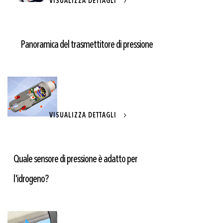
VISUALIZZA DETTAGLI
Panoramica del trasmettitore di pressione
VISUALIZZA DETTAGLI
Quale sensore di pressione è adatto per
l'idrogeno?