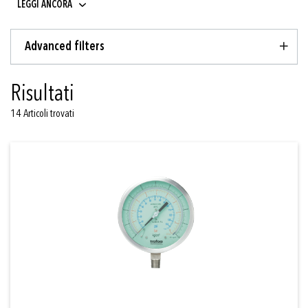
LEGGI ANCORA
Advanced filters
Risultati
14 Articoli trovati