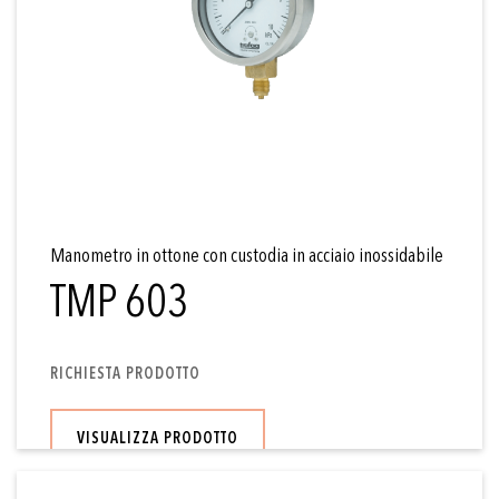
Manometro in ottone con custodia in acciaio inossidabile
TMP 603
RICHIESTA PRODOTTO
VISUALIZZA PRODOTTO