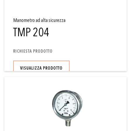
Manometro ad alta sicurezza
TMP 204
RICHIESTA PRODOTTO
VISUALIZZA PRODOTTO