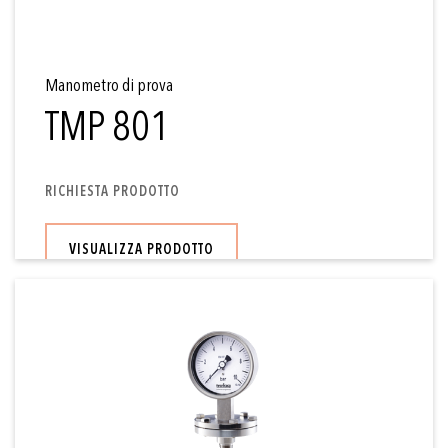
Manometro di prova
TMP 801
RICHIESTA PRODOTTO
VISUALIZZA PRODOTTO