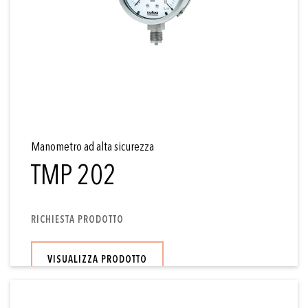
Manometro ad alta sicurezza
TMP 202
RICHIESTA PRODOTTO
VISUALIZZA PRODOTTO