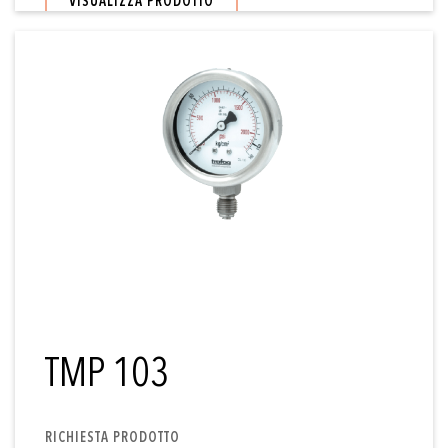
VISUALIZZA PRODOTTO
TMP 103
RICHIESTA PRODOTTO