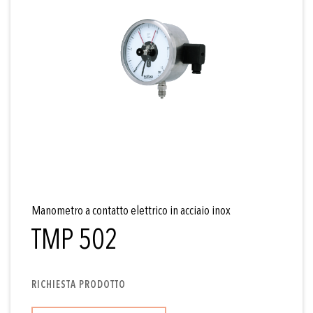
Manometro a contatto elettrico in acciaio inox
TMP 502
RICHIESTA PRODOTTO