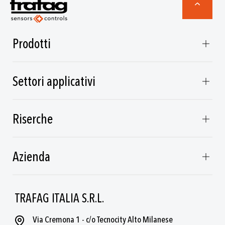
Prodotti
Settori applicativi
Riserche
Azienda
TRAFAG ITALIA S.R.L.
Via Cremona 1 - c/o Tecnocity Alto Milanese