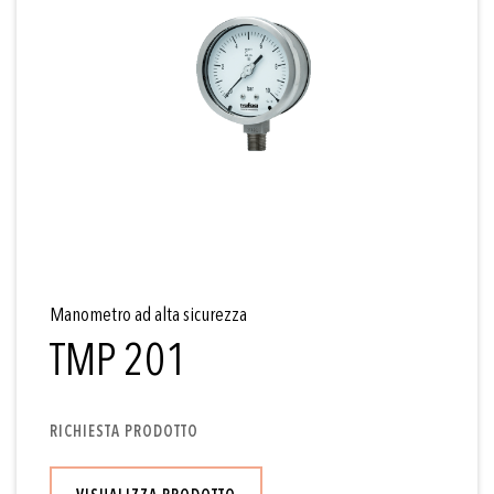
Manometro ad alta sicurezza
TMP 201
RICHIESTA PRODOTTO