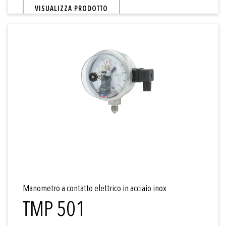
VISUALIZZA PRODOTTO
Manometro a contatto elettrico in acciaio inox
TMP 501