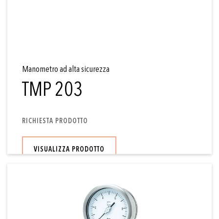
Manometro ad alta sicurezza
TMP 203
RICHIESTA PRODOTTO
VISUALIZZA PRODOTTO