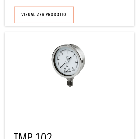
VISUALIZZA PRODOTTO
TMP 102