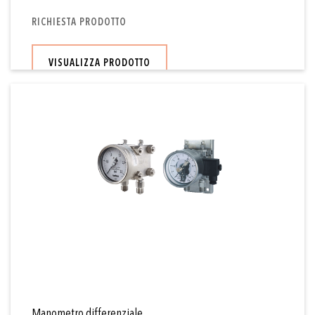
RICHIESTA PRODOTTO
VISUALIZZA PRODOTTO
Manometro differenziale