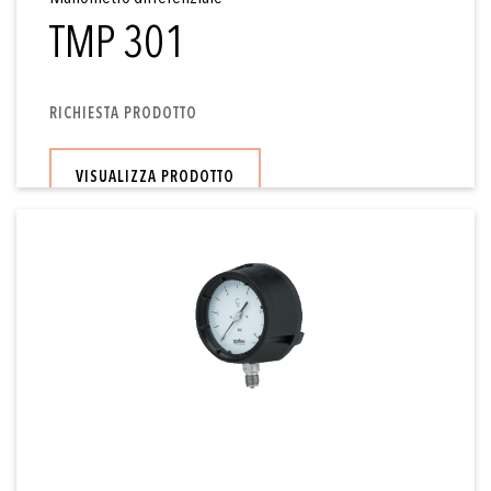
TMP 301
RICHIESTA PRODOTTO
VISUALIZZA PRODOTTO