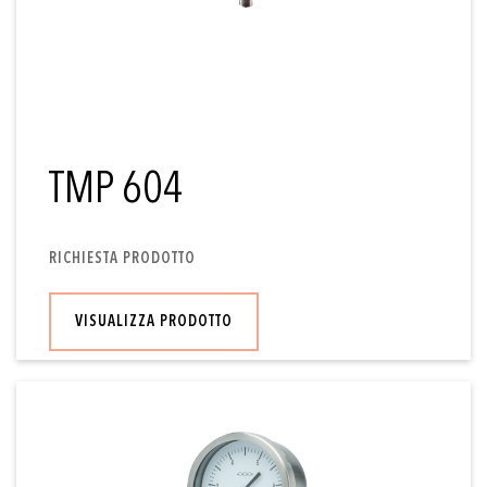
TMP 604
RICHIESTA PRODOTTO
VISUALIZZA PRODOTTO