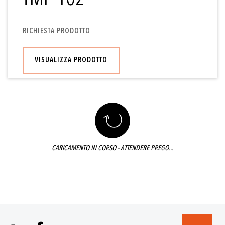
RICHIESTA PRODOTTO
VISUALIZZA PRODOTTO
CARICAMENTO IN CORSO - ATTENDERE PREGO...