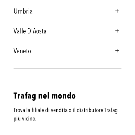
Umbria
Valle D'Aosta
Veneto
Trafag nel mondo
Trova la filiale di vendita o il distributore Trafag
più vicino.