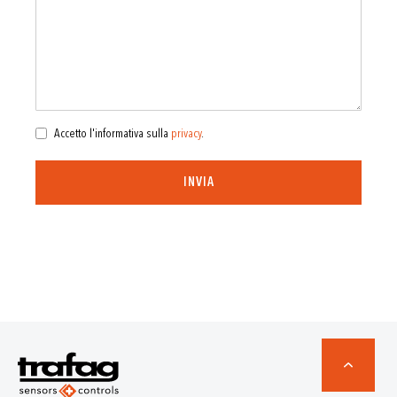
Accetto l'informativa sulla
privacy
.
INVIA