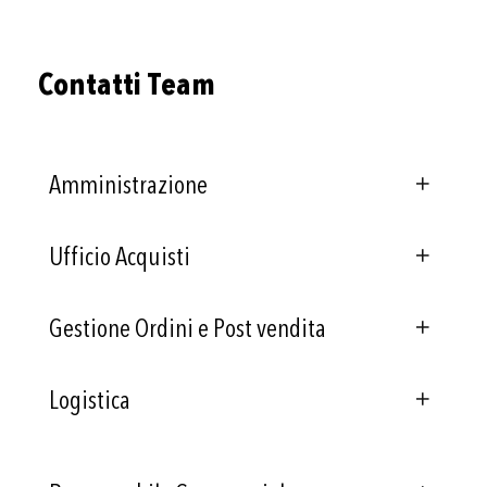
Contatti Team
Amministrazione
Ufficio Acquisti
Gestione Ordini e Post vendita
Logistica