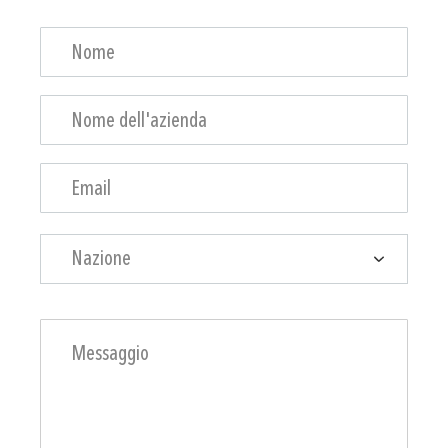
Nazione