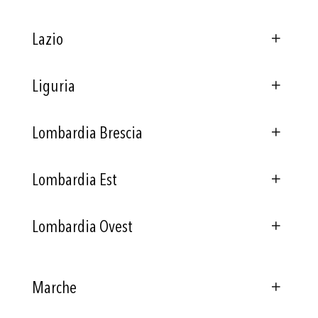
Lazio
Liguria
Lombardia Brescia
Lombardia Est
Lombardia Ovest
Marche