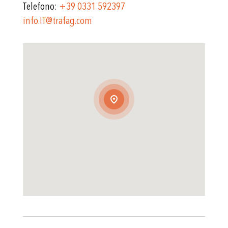
Telefono:
+39 0331 592397
info.IT@trafag.com