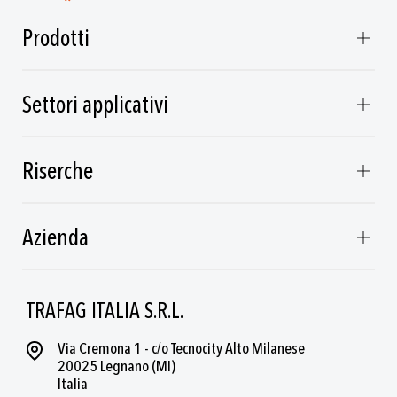
Prodotti
Settori applicativi
Riserche
Azienda
TRAFAG ITALIA S.R.L.
Via Cremona 1 - c/o Tecnocity Alto Milanese
20025 Legnano (MI)
Italia