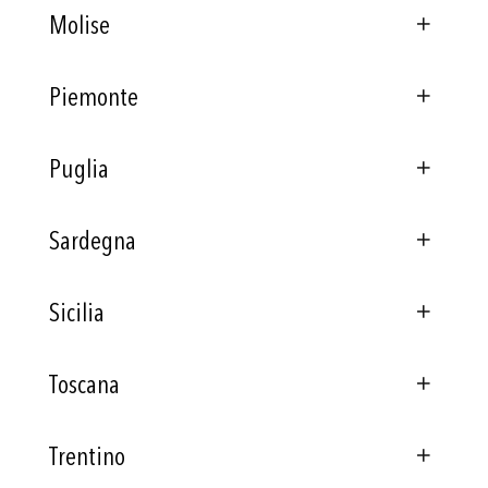
Molise
Piemonte
Puglia
Sardegna
Sicilia
Toscana
Trentino