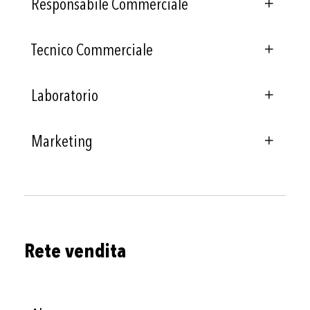
Responsabile Commerciale
Tecnico Commerciale
Laboratorio
Marketing
Rete vendita