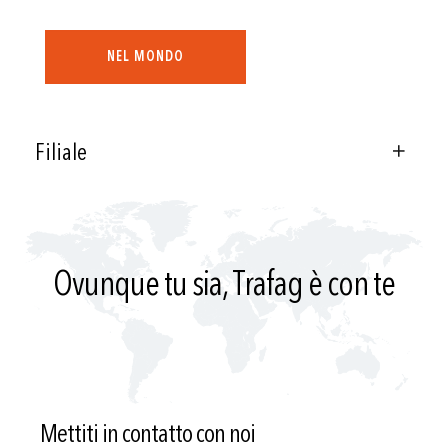
NEL MONDO
Filiale
Ovunque tu sia, Trafag è con te
Mettiti in contatto con noi