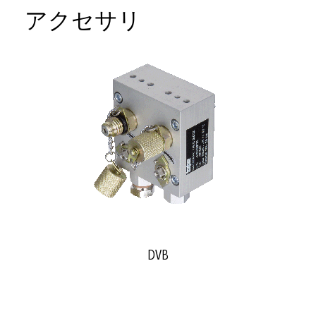
アクセサリ
DVB