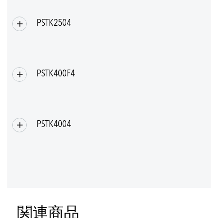
PSTK2504
PSTK400F4
PSTK4004
関連商品