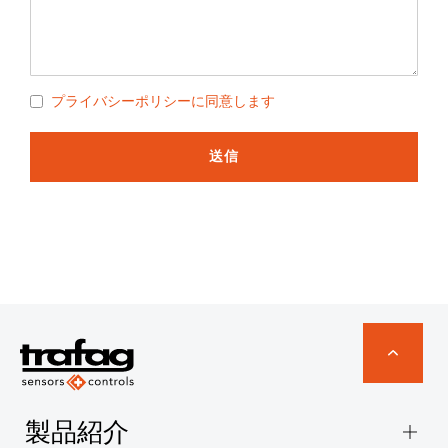
プライバシーポリシーに同意します
送信
製品紹介