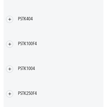
PSTK404
PSTK100F4
PSTK1004
PSTK250F4