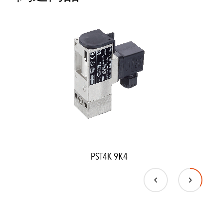
PST4K 9K4