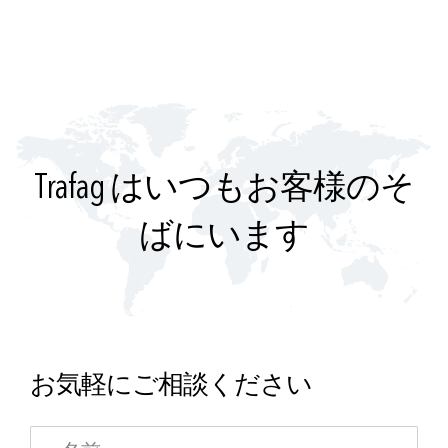
Trafag はいつもお客様のそ
ばにいます
お気軽にご相談ください