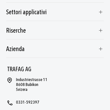
Settori applicativi
Riserche
Azienda
TRAFAG AG
Industriestrasse 11
8608 Bubikon
Svizera
0331-592397