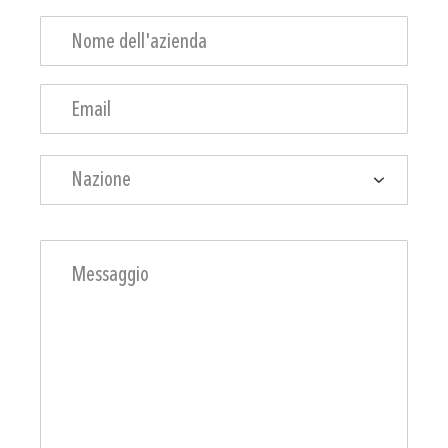
Nazione