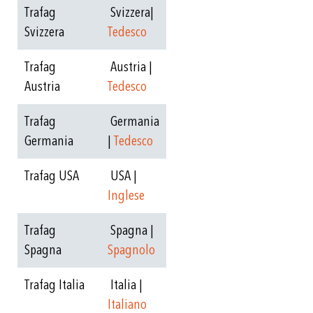
Trafag
Svizzera|
Svizzera
Tedesco
Trafag
Austria |
Austria
Tedesco
Trafag
Germania
Germania
|
Tedesco
Trafag USA
USA |
Inglese
Trafag
Spagna |
Spagna
Spagnolo
Trafag Italia
Italia |
Italiano