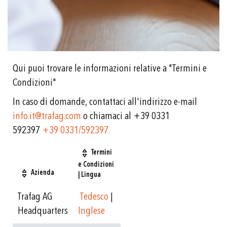
Qui puoi trovare le informazioni relative a "Termini e
Condizioni"
In caso di domande, contattaci all'indirizzo e-mail
info.it@trafag.com
o chiamaci al +39 0331
592397
+39 0331/592397.
Termini
e Condizioni
Azienda
| Lingua
Trafag AG
Tedesco
|
Headquarters
Inglese