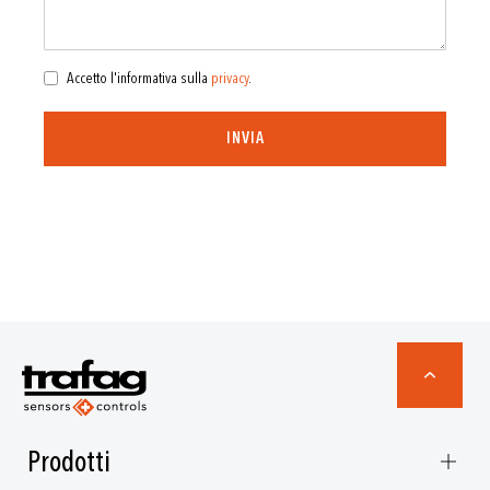
Accetto l'informativa sulla
privacy
.
INVIA
Prodotti