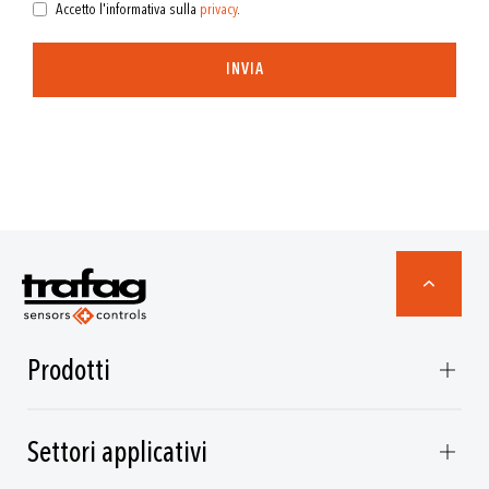
Accetto l'informativa sulla
privacy
.
INVIA
Prodotti
Settori applicativi