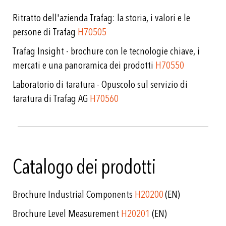
Ritratto dell'azienda Trafag: la storia, i valori e le
persone di Trafag
H70505
Trafag Insight - brochure con le tecnologie chiave, i
mercati e una panoramica dei prodotti
H70550
Laboratorio di taratura - Opuscolo sul servizio di
taratura di Trafag AG
H70560
Catalogo dei prodotti
Brochure Industrial Components
H20200
(EN)
Brochure Level Measurement
H20201
(EN)