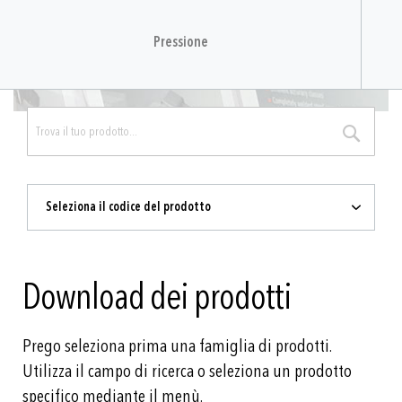
Pressione
RICERCA
Seleziona il codice del prodotto
Download dei prodotti
Prego seleziona prima una famiglia di prodotti.
Utilizza il campo di ricerca o seleziona un prodotto
specifico mediante il menù.