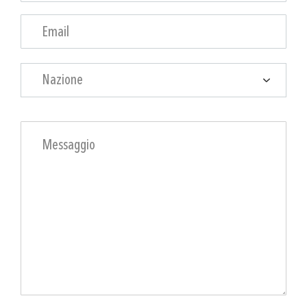
Nazione