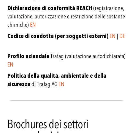
Dichiarazione di conformità REACH
(registrazione,
valutazione, autorizzazione e restrizione delle sostanze
chimiche)
EN
Codice di condotta (per soggetti esterni)
EN
|
DE
Profilo aziendale
Trafag (valutazione autodichiarata)
EN
Politica della qualità, ambientale e della
sicurezza
di Trafag AG
EN
Brochures dei settori