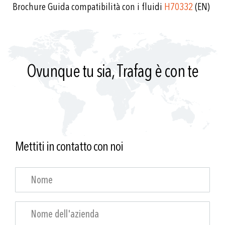
Brochure Guida compatibilità con i fluidi
H70332
(EN)
Ovunque tu sia, Trafag è con te
Mettiti in contatto con noi