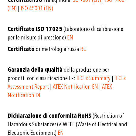
(EN)
|
ISO 45001 (EN)
Certificato ISO 17025
(Laboratorio di calibrazione
per le misure di pressione)
EN
Certificato
di metrologia russa
RU
Garanzia della qualità
della produzione per
prodotti con classificazione Ex:
IECEx Summary
|
IECEx
Assessment Report
|
ATEX Notification EN
|
ATEX
Notification DE
Dichiarazione di conformità RoHS
(Restriction of
Hazardous Substances) e WEEE (Waste of Electrical and
Electronic Equipment)
EN