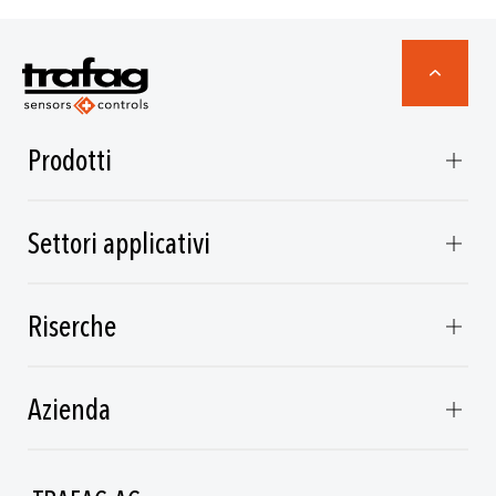
Prodotti
Settori applicativi
Riserche
Azienda