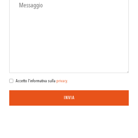
Accetto l'informativa sulla
privacy
.
INVIA