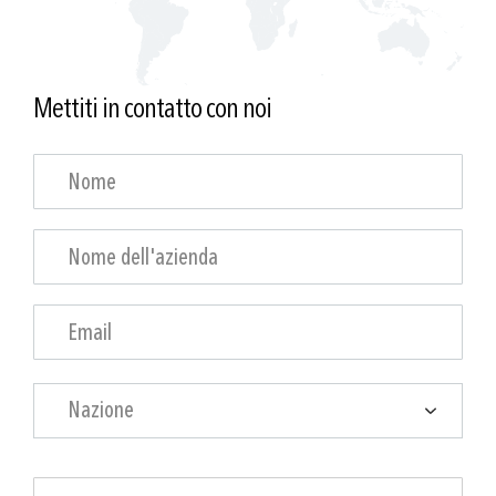
Mettiti in contatto con noi
Nazione