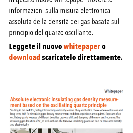
informazioni sulla misura elettronica
assoluta della densità dei gas basata sul
principio del quarzo oscillante.
Leggete il nuovo
whitepaper
o
download
scaricatelo direttamente.