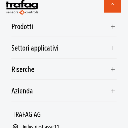
Prodotti
Settori applicativi
Riserche
Azienda
TRAFAG AG
Industriestrasse 11