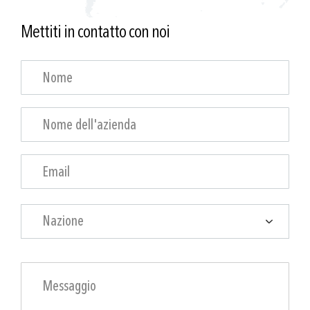
Mettiti in contatto con noi
Nazione