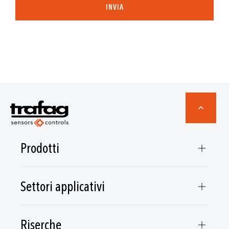
INVIA
Prodotti
Settori applicativi
Riserche