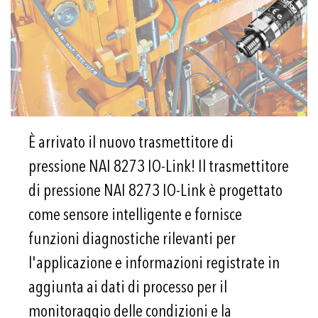
È arrivato il nuovo trasmettitore di
pressione NAI 8273 IO-Link! Il trasmettitore
di pressione NAI 8273 IO-Link è progettato
come sensore intelligente e fornisce
funzioni diagnostiche rilevanti per
l'applicazione e informazioni registrate in
aggiunta ai dati di processo per il
monitoraggio delle condizioni e la