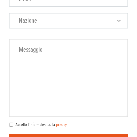
Nazione
Accetto l'informativa sulla
privacy
.