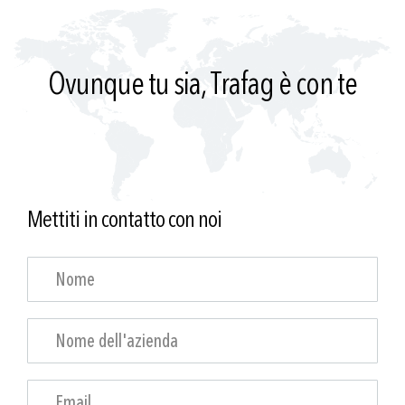
Ovunque tu sia, Trafag è con te
Mettiti in contatto con noi