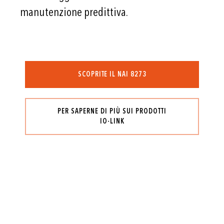
manutenzione predittiva.
SCOPRITE IL NAI 8273
PER SAPERNE DI PIÙ SUI PRODOTTI
IO-LINK