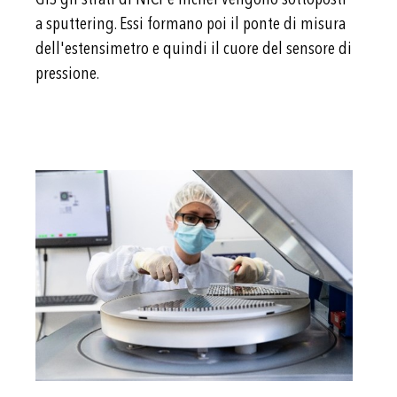
a sputtering. Essi formano poi il ponte di misura
dell'estensimetro e quindi il cuore del sensore di
pressione.