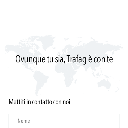
Ovunque tu sia, Trafag è con te
Mettiti in contatto con noi