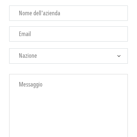
Nazione