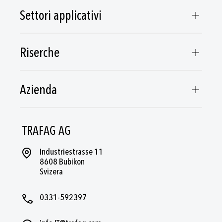
Settori applicativi
Riserche
Azienda
TRAFAG AG
Industriestrasse 11
8608 Bubikon
Svizera
0331-592397