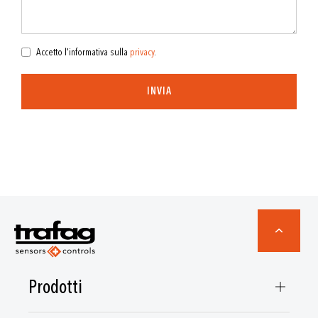
Accetto l'informativa sulla
privacy
.
INVIA
Prodotti