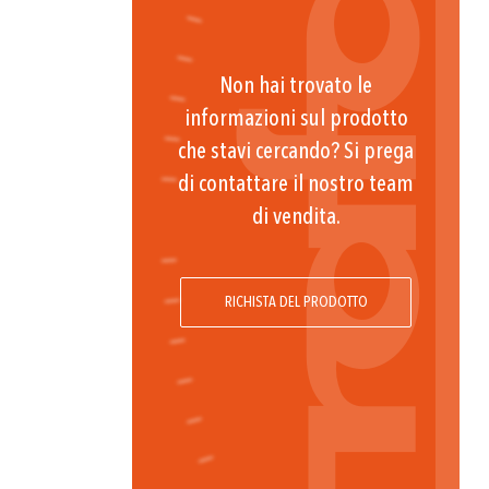
Non hai trovato le
informazioni sul prodotto
che stavi cercando? Si prega
di contattare il nostro team
di vendita.
RICHISTA DEL PRODOTTO