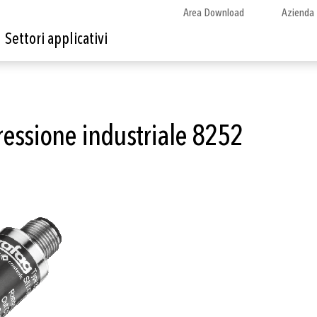
Area Download
Azienda
Settori applicativi
ressione industriale 8252