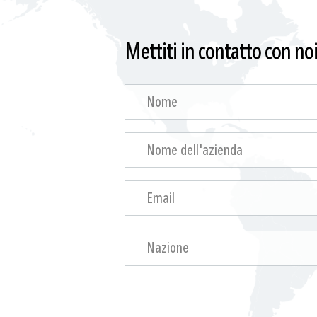
Mettiti in contatto con no
Nazione