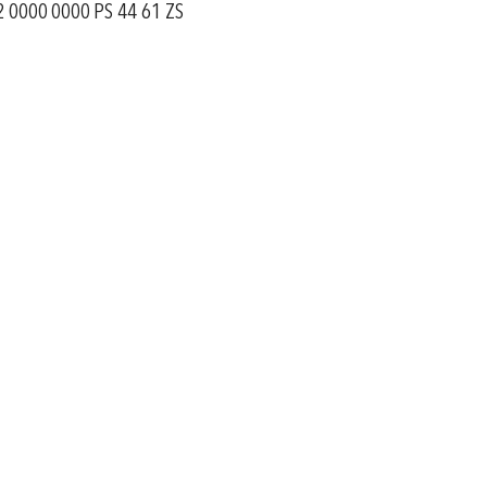
 0000 0000 PS 44 61 ZS