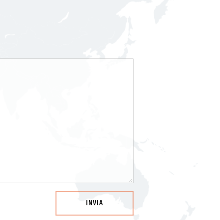
INVIA