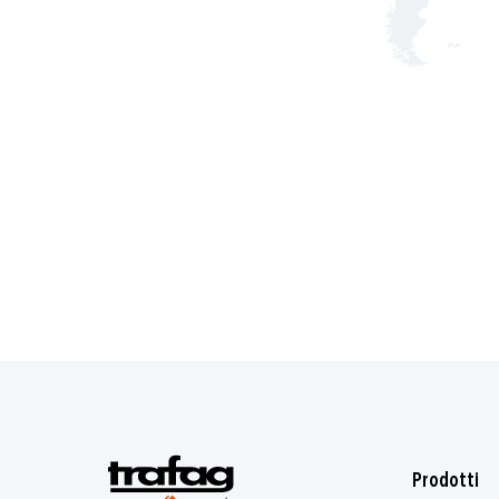
Prodotti