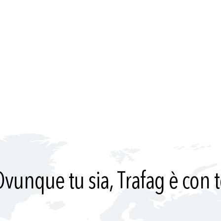
vunque tu sia, Trafag è con 