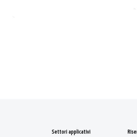
Settori applicativi
Rise