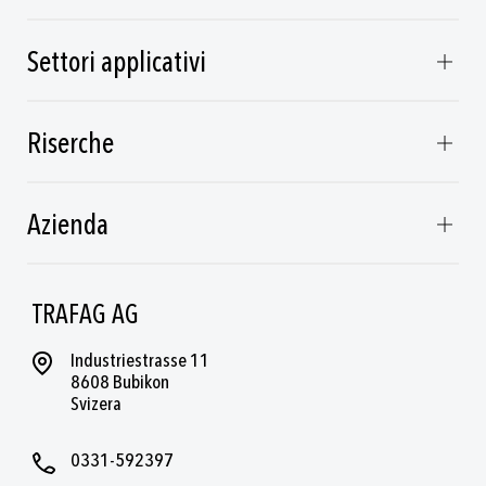
Settori applicativi
Riserche
Azienda
TRAFAG AG
Industriestrasse 11
8608 Bubikon
Svizera
0331-592397