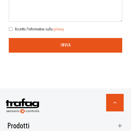
Accetto l'informativa sulla
privacy
.
INVIA
Prodotti