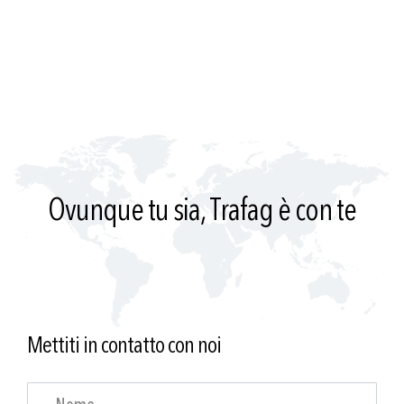
Ovunque tu sia, Trafag è con te
Mettiti in contatto con noi