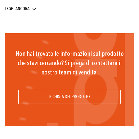
9 ... 32
LEGGI ANCORA
Non hai trovato le informazioni sul prodotto
che stavi cercando? Si prega di contattare il
nostro team di vendita.
RICHISTA DEL PRODOTTO