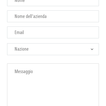
Nazione