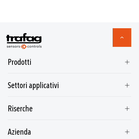
Prodotti
Settori applicativi
Riserche
Azienda