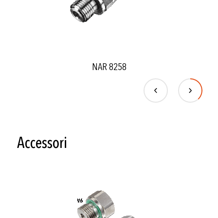
NAR 8258
Accessori