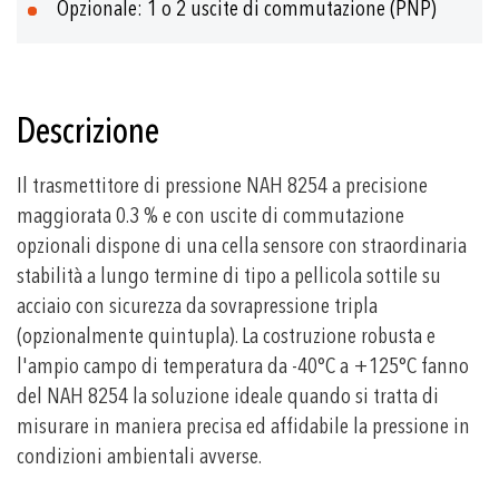
Opzionale: 1 o 2 uscite di commutazione (PNP)
Descrizione
Il trasmettitore di pressione NAH 8254 a precisione
maggiorata 0.3 % e con uscite di commutazione
opzionali dispone di una cella sensore con straordinaria
stabilità a lungo termine di tipo a pellicola sottile su
acciaio con sicurezza da sovrapressione tripla
(opzionalmente quintupla). La costruzione robusta e
l'ampio campo di temperatura da -40°C a +125°C fanno
del NAH 8254 la soluzione ideale quando si tratta di
misurare in maniera precisa ed affidabile la pressione in
condizioni ambientali avverse.