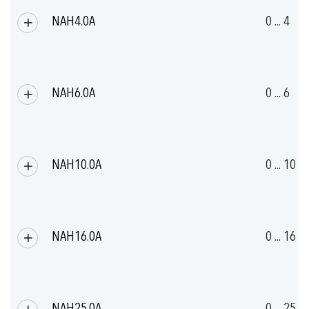
NAH4.0A
0 ... 4
NAH6.0A
0 ... 6
NAH10.0A
0 ... 10
NAH16.0A
0 ... 16
NAH25.0A
0 ... 25