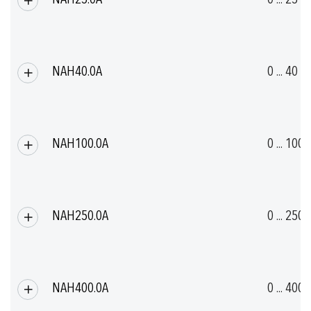
NAH40.0A
0 ... 40
NAH100.0A
0 ... 100
NAH250.0A
0 ... 250
NAH400.0A
0 ... 400