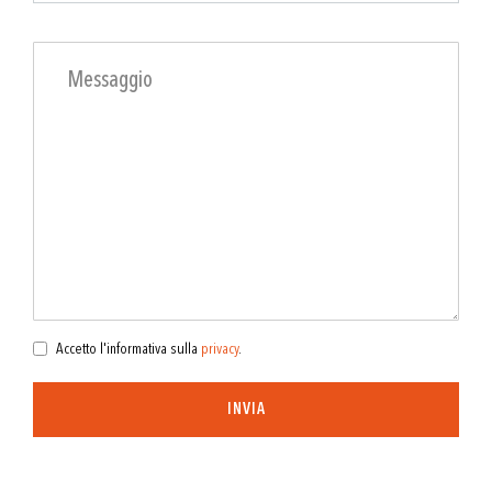
Accetto l'informativa sulla
privacy
.
INVIA