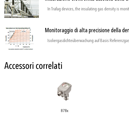
Monitoraggio di alta precisione della den
Accessori correlati
878x