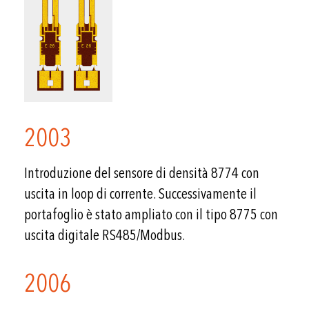
2003
Introduzione del sensore di densità 8774 con
uscita in loop di corrente. Successivamente il
portafoglio è stato ampliato con il tipo 8775 con
uscita digitale RS485/Modbus.
2006