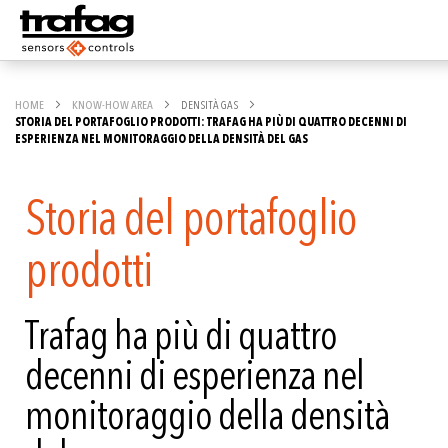
HOME
KNOW-HOW AREA
DENSITÀ GAS
STORIA DEL PORTAFOGLIO PRODOTTI: TRAFAG HA PIÙ DI QUATTRO DECENNI DI
ESPERIENZA NEL MONITORAGGIO DELLA DENSITÀ DEL GAS
Storia del portafoglio
prodotti
Trafag ha più di quattro
decenni di esperienza nel
monitoraggio della densità