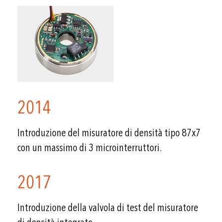
2014
Introduzione del misuratore di densità tipo 87x7
con un massimo di 3 microinterruttori.
2017
Introduzione della valvola di test del misuratore