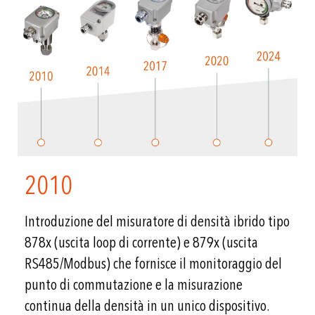
2010
Introduzione del misuratore di densità ibrido tipo
878x (uscita loop di corrente) e 879x (uscita
RS485/Modbus) che fornisce il monitoraggio del
punto di commutazione e la misurazione
continua della densità in un unico dispositivo.