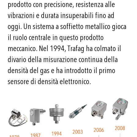
prodotto con precisione, resistenza alle
vibrazioni e durata insuperabili fino ad
oggi. Un sistema a soffietto metallico gioca
il ruolo centrale in questo prodotto
meccanico. Nel 1994, Trafag ha colmato il
divario della misurazione continua della
densità del gas e ha introdotto il primo
sensore di densità elettronico.