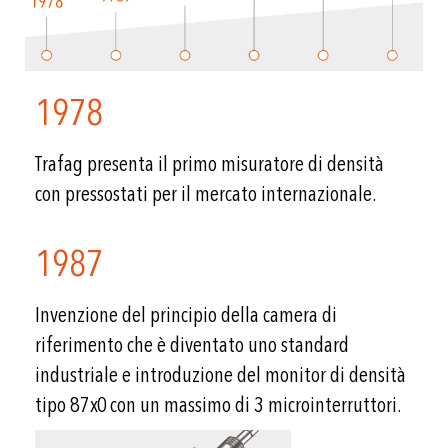
1978
Trafag presenta il primo misuratore di densità
con pressostati per il mercato internazionale.
1987
Invenzione del principio della camera di
riferimento che è diventato uno standard
industriale e introduzione del monitor di densità
tipo 87x0 con un massimo di 3 microinterruttori.