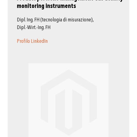
monitoring instruments
Dipl. Ing. FH (tecnologia di misurazione),
Dipl.-Wirt.-Ing. FH
Profilo LinkedIn