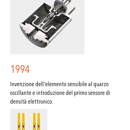
1994
Invenzione dell'elemento sensibile al quarzo
oscillante e introduzione del primo sensore di
densità elettronico.