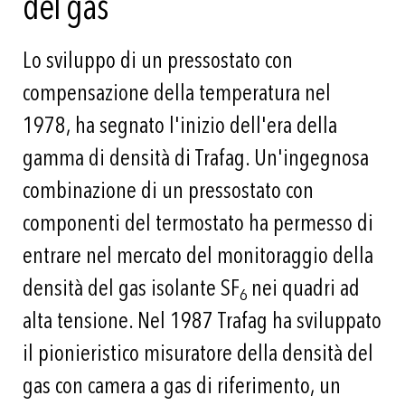
del gas
Lo sviluppo di un pressostato con
compensazione della temperatura nel
1978, ha segnato l'inizio dell'era della
gamma di densità di Trafag. Un'ingegnosa
combinazione di un pressostato con
componenti del termostato ha permesso di
entrare nel mercato del monitoraggio della
densità del gas isolante SF
nei quadri ad
6
alta tensione. Nel 1987 Trafag ha sviluppato
il pionieristico misuratore della densità del
gas con camera a gas di riferimento, un