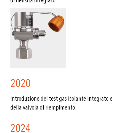
di densità integrato.
2020
Introduzione del test gas isolante integrato e
della valvola di riempimento.
2024