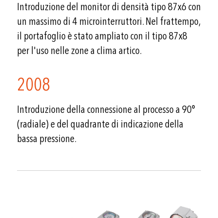
Introduzione del monitor di densità tipo 87x6 con
un massimo di 4 microinterruttori. Nel frattempo,
il portafoglio è stato ampliato con il tipo 87x8
per l'uso nelle zone a clima artico.
2008
Introduzione della connessione al processo a 90°
(radiale) e del quadrante di indicazione della
bassa pressione.