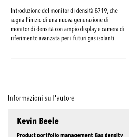
Introduzione del monitor di densità 8719, che
segna l'inizio di una nuova generazione di
monitor di densità con ampio display e camera di
riferimento avanzata per i futuri gas isolanti.
Informazioni sull'autore
Kevin Beele
Product portfolio management Gas density