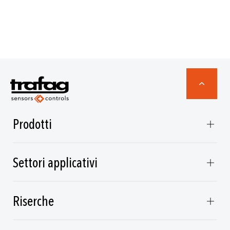
Prodotti
Settori applicativi
Riserche