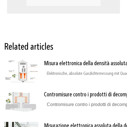
Related articles
Misura elettronica della densità assolut
Contromisure contro i prodotti di decomp
Misurazione elettronica assoluta della de