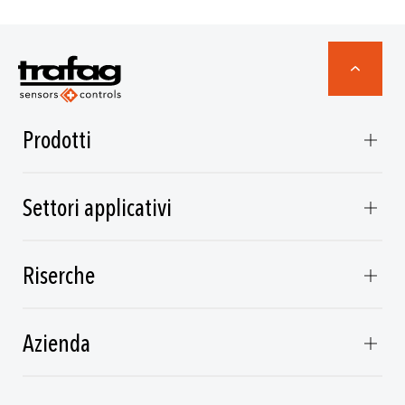
Prodotti
Settori applicativi
Riserche
Azienda