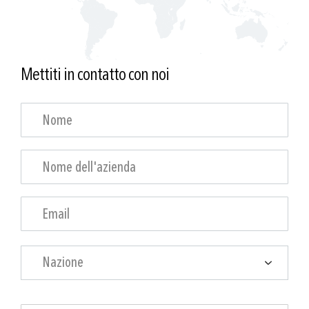
Mettiti in contatto con noi
Nazione