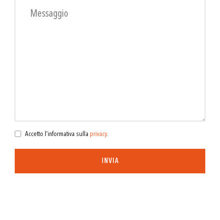
Accetto l'informativa sulla
privacy
.
INVIA