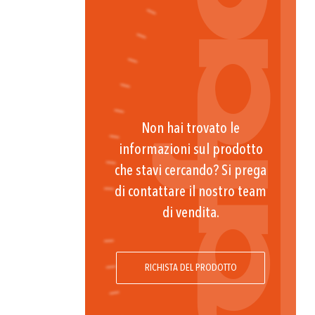
Non hai trovato le
informazioni sul prodotto
che stavi cercando? Si prega
di contattare il nostro team
di vendita.
RICHISTA DEL PRODOTTO