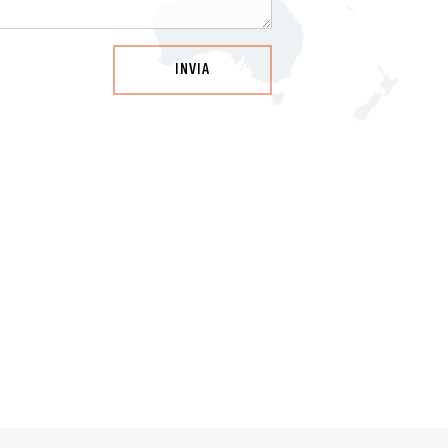
INVIA