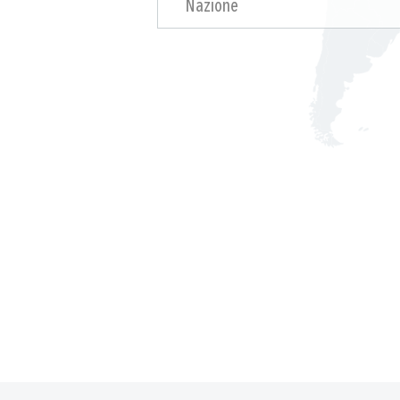
Nazione