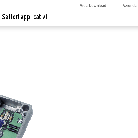
Area Download
Azienda
Settori applicativi