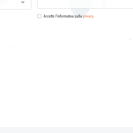
Accetto l'informativa sulla
privacy
.