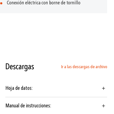
Conexión eléctrica con borne de tornillo
Descargas
Ir a las descargas de archivo
Hoja de datos:
Manual de instrucciones: