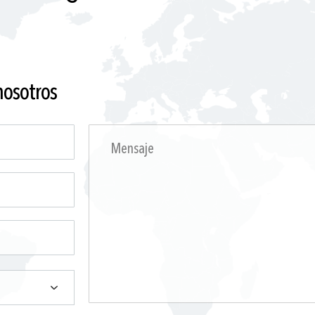
nosotros