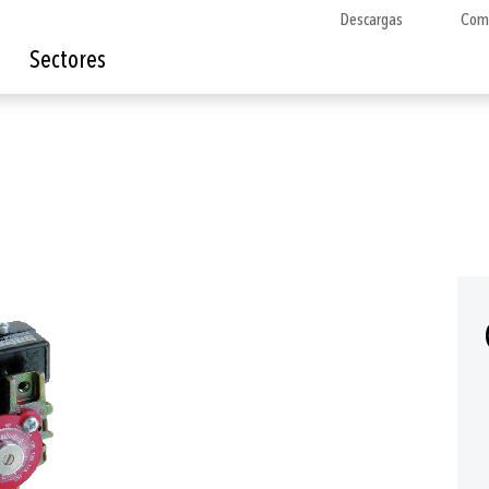
Descargas
Com
Sectores