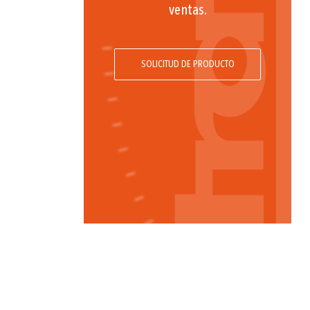
ventas.
SOLICITUD DE PRODUCTO