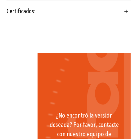
Certificados:
¿No encontró la versión
deseada? Por favor, contacte
con nuestro equipo de