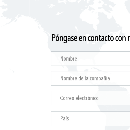
Póngase en contacto con 
País