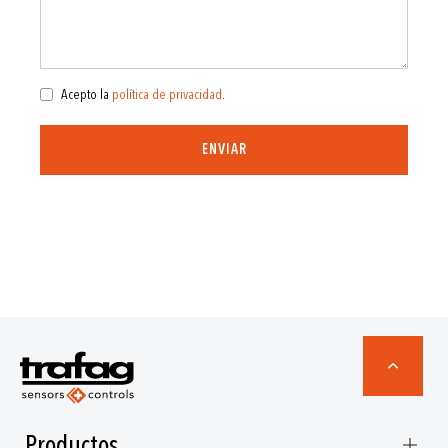
Acepto la
política de privacidad
.
ENVIAR
Productos