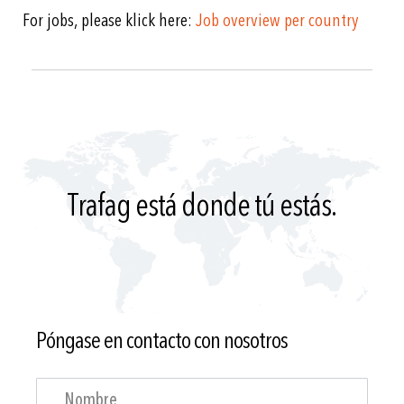
For jobs, please klick here:
Job overview per country
Trafag está donde tú estás.
Póngase en contacto con nosotros