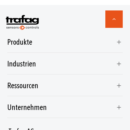
Produkte
Industrien
Ressourcen
Unternehmen