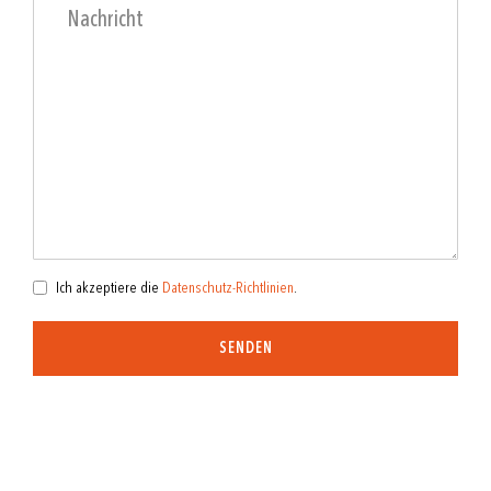
Ich akzeptiere die
Datenschutz-Richtlinien
.
SENDEN