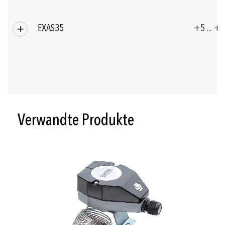
EXAS35
+5 ... +
Verwandte Produkte