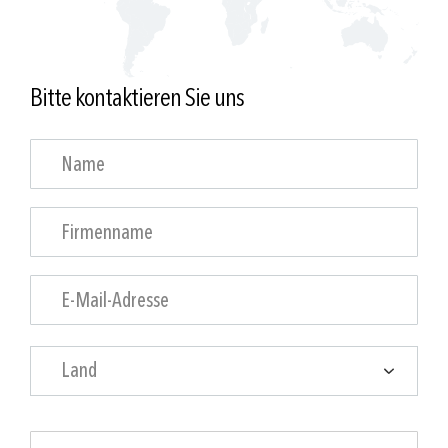
Bitte kontaktieren Sie uns
Land