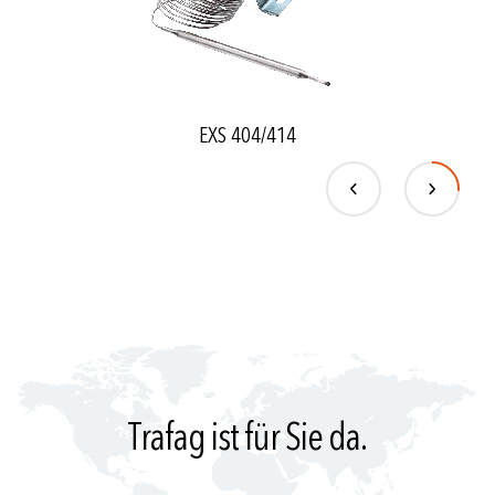
EXS 404/414
Trafag ist für Sie da.