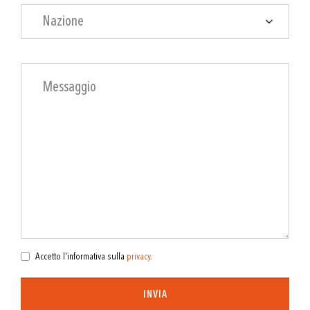
Nazione
Accetto l'informativa sulla
privacy
.
INVIA