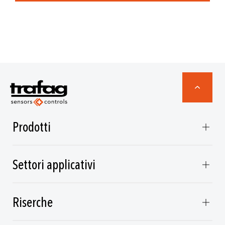
Prodotti
Settori applicativi
Riserche