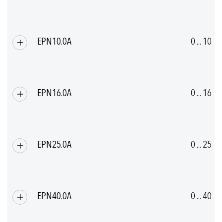
EPN10.0A
0 ... 10
EPN16.0A
0 ... 16
EPN25.0A
0 ... 25
EPN40.0A
0 ... 40