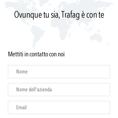
Ovunque tu sia, Trafag è con te
Mettiti in contatto con noi