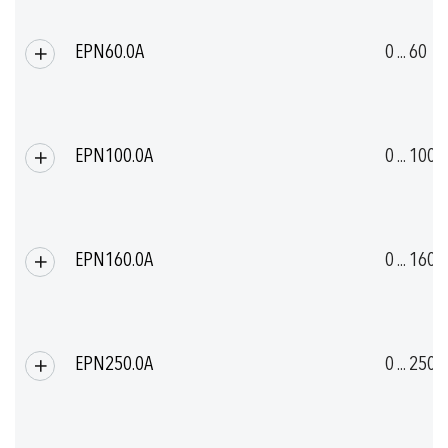
EPN60.0A
0 ... 60
EPN100.0A
0 ... 100
EPN160.0A
0 ... 160
EPN250.0A
0 ... 250