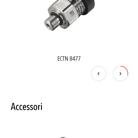
ECTN 8477
Accessori