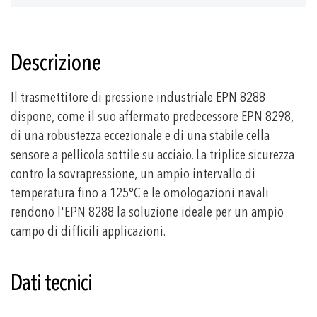
Descrizione
Il trasmettitore di pressione industriale EPN 8288
dispone, come il suo affermato predecessore EPN 8298,
di una robustezza eccezionale e di una stabile cella
sensore a pellicola sottile su acciaio. La triplice sicurezza
contro la sovrapressione, un ampio intervallo di
temperatura fino a 125°C e le omologazioni navali
rendono l'EPN 8288 la soluzione ideale per un ampio
campo di difficili applicazioni.
Dati tecnici