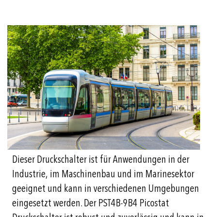
Dieser Druckschalter ist für Anwendungen in der
Industrie, im Maschinenbau und im Marinesektor
geeignet und kann in verschiedenen Umgebungen
eingesetzt werden. Der PST4B-9B4 Picostat