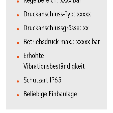
Regelbereich: xxxx bar
Druckanschluss-Typ: xxxxx
Druckanschlussgrösse: xx
Betriebsdruck max.: xxxxx bar
Erhöhte
Vibrationsbeständigkeit
Schutzart IP65
Beliebige Einbaulage