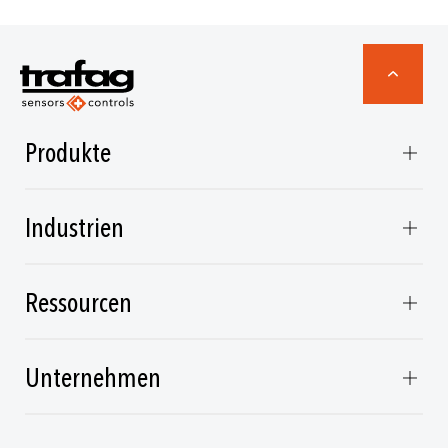
Produkte
Industrien
Ressourcen
Unternehmen