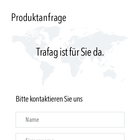
Produktanfrage
Trafag ist für Sie da.
Bitte kontaktieren Sie uns