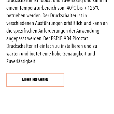
Druckschalter ist robust und zuverlässig und kann in
einem Temperaturbereich von -40°C bis +125°C
betrieben werden. Der Druckschalter ist in
verschiedenen Ausführungen erhältlich und kann an
die spezifischen Anforderungen der Anwendung
angepasst werden. Der PST4B-9B4 Picostat
Druckschalter ist einfach zu installieren und zu
warten und bietet eine hohe Genauigkeit und
Zuverlässigkeit.
MEHR ERFAHREN