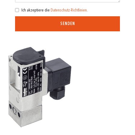
Ich akzeptiere die
Datenschutz-Richtlinien
.
SENDEN