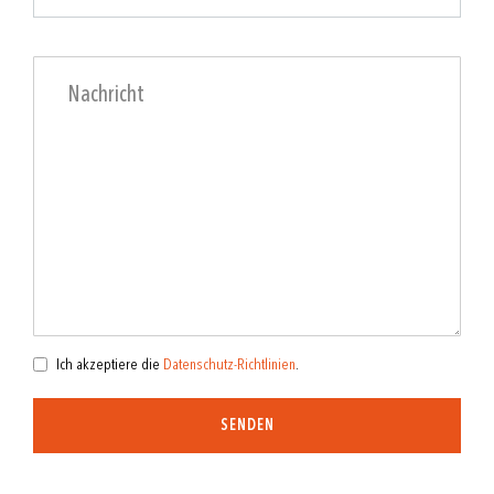
Ich akzeptiere die
Datenschutz-Richtlinien
.
SENDEN