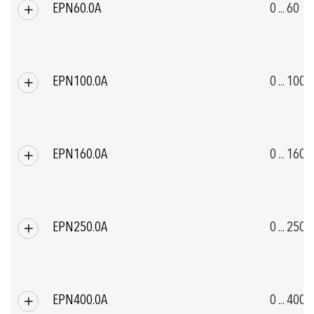
EPN60.0A
0 ... 60
EPN100.0A
0 ... 100
EPN160.0A
0 ... 160
EPN250.0A
0 ... 250
EPN400.0A
0 ... 400