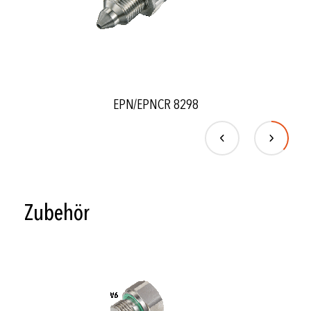
EPN/EPNCR 8298
Zubehör