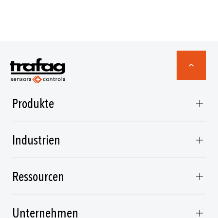
Produkte
Industrien
Ressourcen
Unternehmen