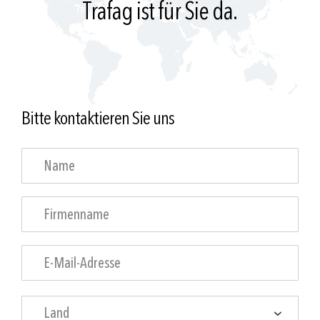
Trafag ist für Sie da.
Bitte kontaktieren Sie uns
Land