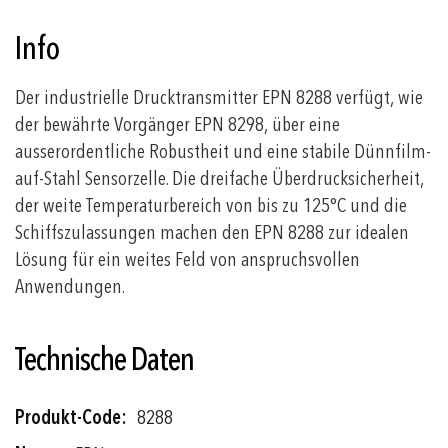
Info
Der industrielle Drucktransmitter EPN 8288 verfügt, wie
der bewährte Vorgänger EPN 8298, über eine
ausserordentliche Robustheit und eine stabile Dünnfilm-
auf-Stahl Sensorzelle. Die dreifache Überdrucksicherheit,
der weite Temperaturbereich von bis zu 125°C und die
Schiffszulassungen machen den EPN 8288 zur idealen
Lösung für ein weites Feld von anspruchsvollen
Anwendungen.
Technische Daten
Weitere
8288
Informationen