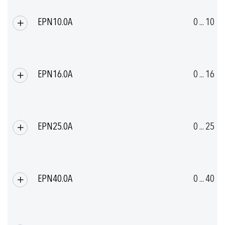
EPN10.0A
0 ... 10
EPN16.0A
0 ... 16
EPN25.0A
0 ... 25
EPN40.0A
0 ... 40