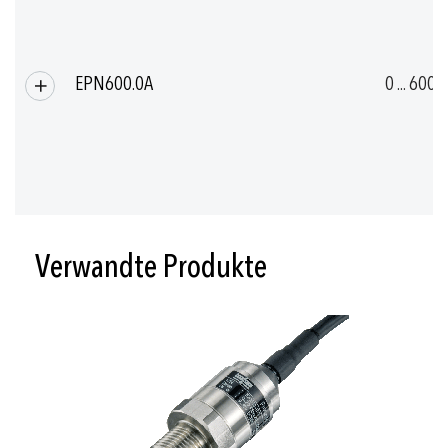
EPN600.0A
0 ... 600
Verwandte Produkte