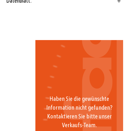
Datenblatt:
Haben Sie die gewünschte
Information nicht gefunden?
Kontaktieren Sie bitte unser
Verkaufs-Team.