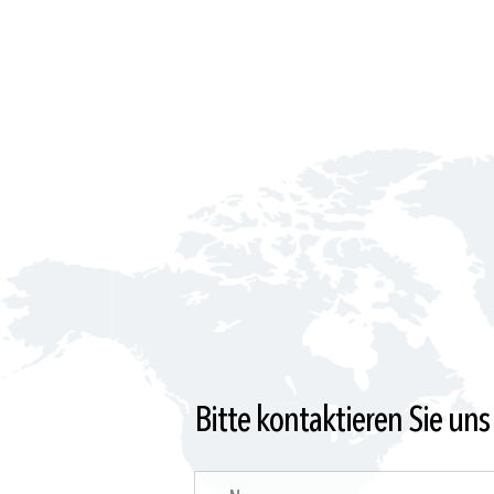
Bitte kontaktieren Sie uns