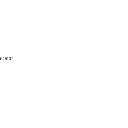
icator