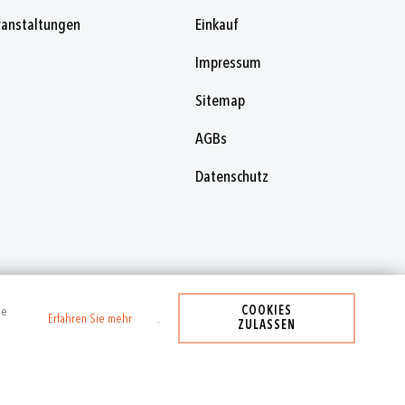
ranstaltungen
Einkauf
Impressum
Sitemap
AGBs
Datenschutz
COOKIES
se
Erfahren Sie mehr
.
ZULASSEN