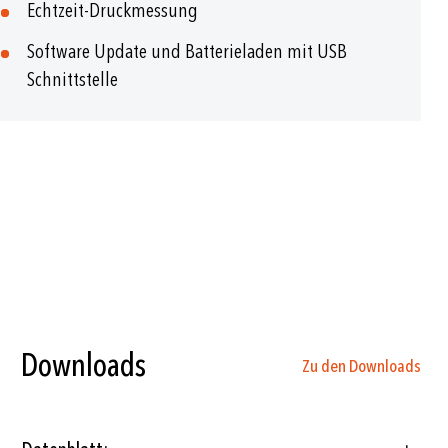
Echtzeit-Druckmessung
Software Update und Batterieladen mit USB
Schnittstelle
Downloads
Zu den Downloads