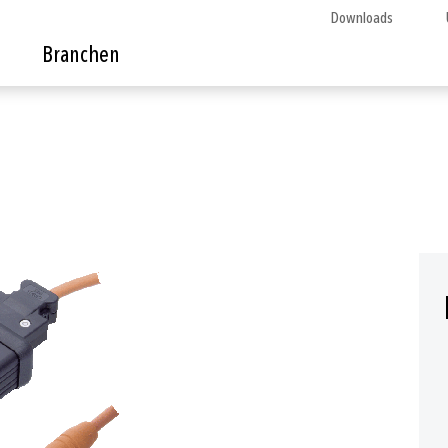
Downloads
Branchen