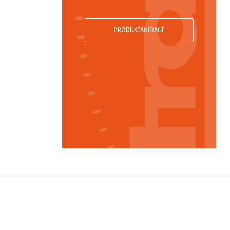
PRODUKTANFRAGE