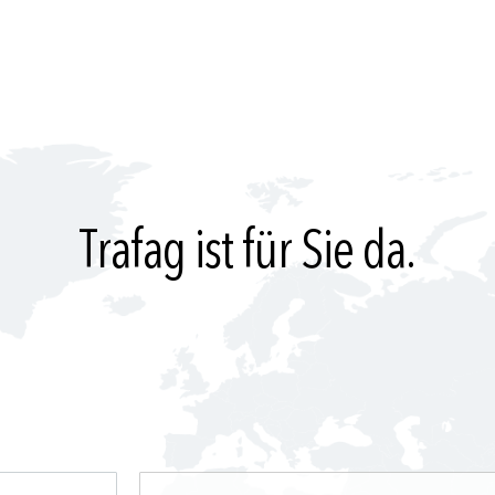
Trafag ist für Sie da.