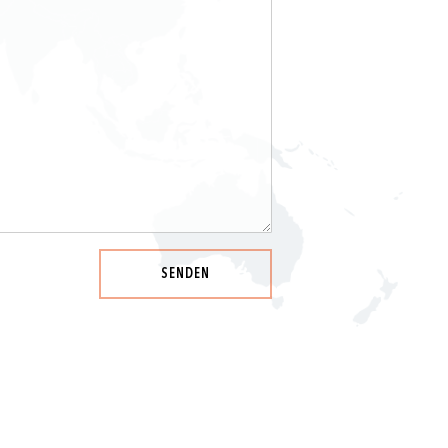
SENDEN