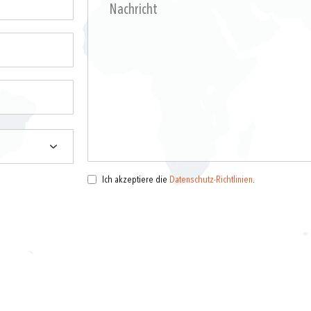
Ich akzeptiere die
Datenschutz-Richtlinien
.