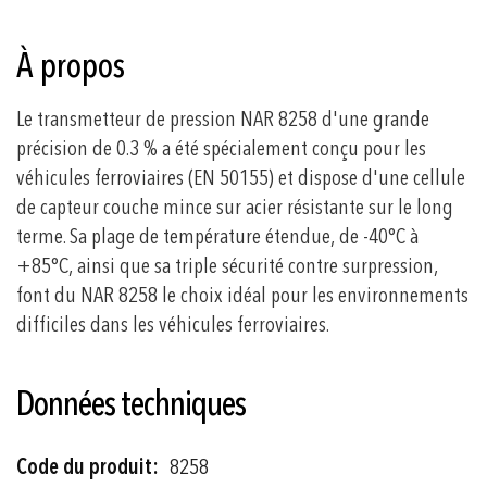
À propos
Le transmetteur de pression NAR 8258 d'une grande
précision de 0.3 % a été spécialement conçu pour les
véhicules ferroviaires (EN 50155) et dispose d'une cellule
de capteur couche mince sur acier résistante sur le long
terme. Sa plage de température étendue, de -40°C à
+85°C, ainsi que sa triple sécurité contre surpression,
font du NAR 8258 le choix idéal pour les environnements
difficiles dans les véhicules ferroviaires.
Données techniques
Plus
8258
d'informations