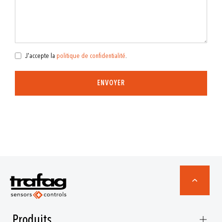
J'accepte la
politique de confidentialité
.
ENVOYER
Produits