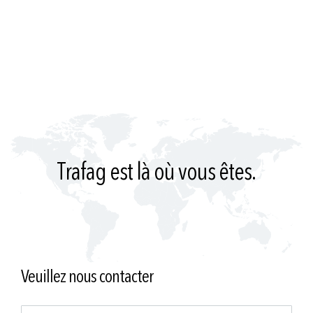
Trafag est là où vous êtes.
Veuillez nous contacter