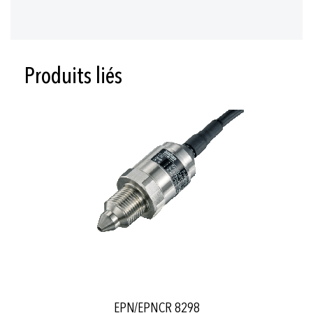
Produits liés
EPN/EPNCR 8298