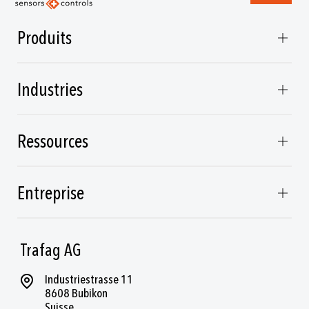
Produits
Industries
Ressources
Entreprise
Trafag AG
Industriestrasse 11
8608 Bubikon
Suisse