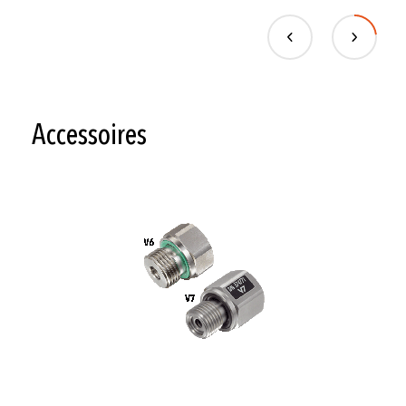
Accessoires