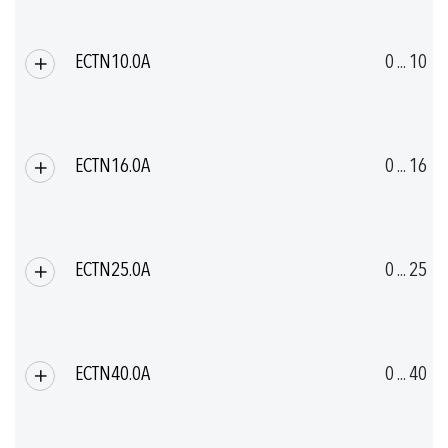
ECTN10.0A
0 ... 10
ECTN16.0A
0 ... 16
ECTN25.0A
0 ... 25
ECTN40.0A
0 ... 40