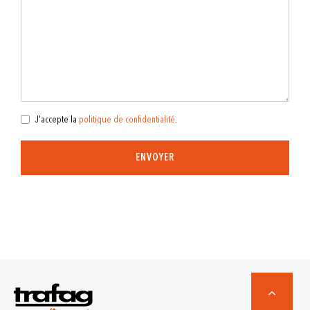
J'accepte la
politique de confidentialité
.
ENVOYER