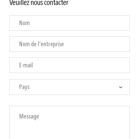
Veuillez nous contacter
Pays