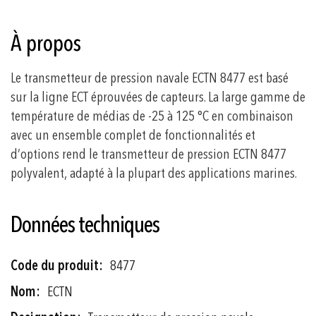
À propos
Le transmetteur de pression navale ECTN 8477 est basé
sur la ligne ECT éprouvées de capteurs. La large gamme de
température de médias de -25 à 125 °C en combinaison
avec un ensemble complet de fonctionnalités et
d’options rend le transmetteur de pression ECTN 8477
polyvalent, adapté à la plupart des applications marines.
Données techniques
Plus
8477
d'informations
ECTN