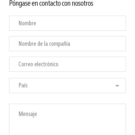
Póngase en contacto con nosotros
País