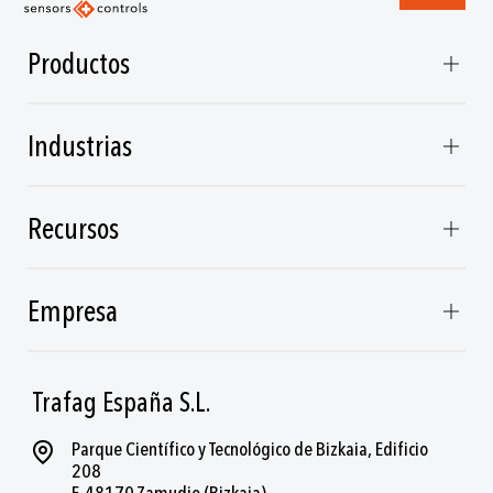
Productos
Industrias
Recursos
Empresa
Trafag España S.L.
Parque Científico y Tecnológico de Bizkaia, Edificio
208