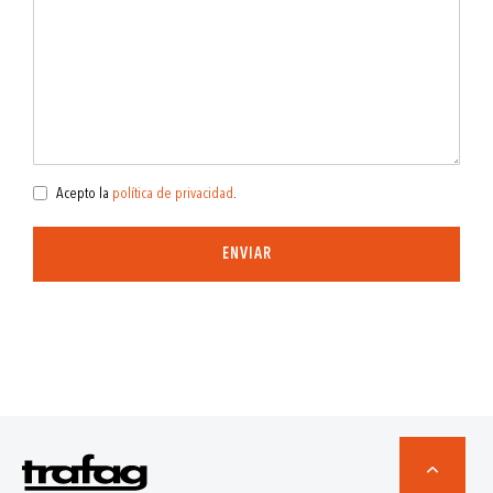
Acepto la
política de privacidad
.
ENVIAR