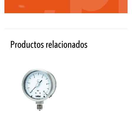
Productos relacionados