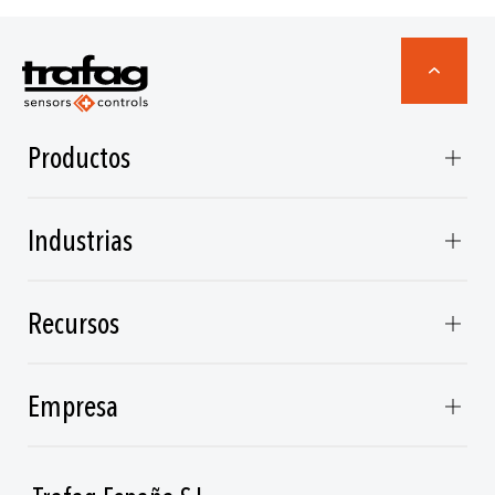
Productos
Industrias
Recursos
Empresa