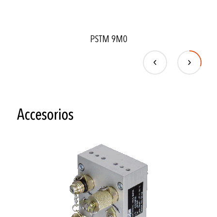
PSTM 9M0
Accesorios