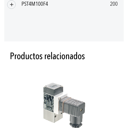
PST4M100F4
200
Productos relacionados