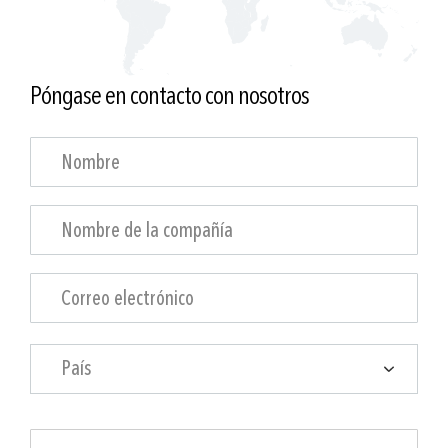
Póngase en contacto con nosotros
País