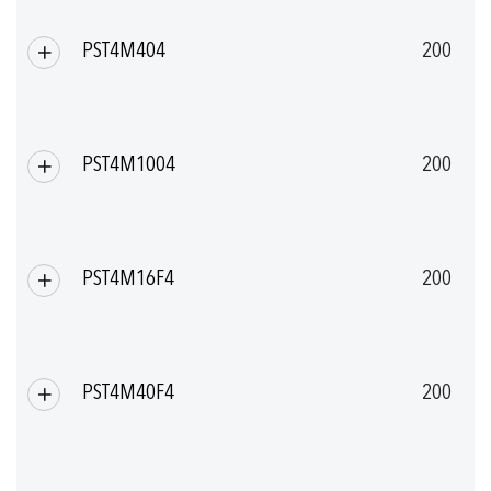
PST4M404
200
PST4M1004
200
PST4M16F4
200
PST4M40F4
200