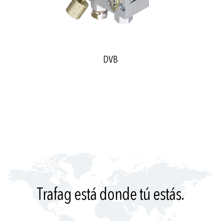
DVB
Trafag está donde tú estás.