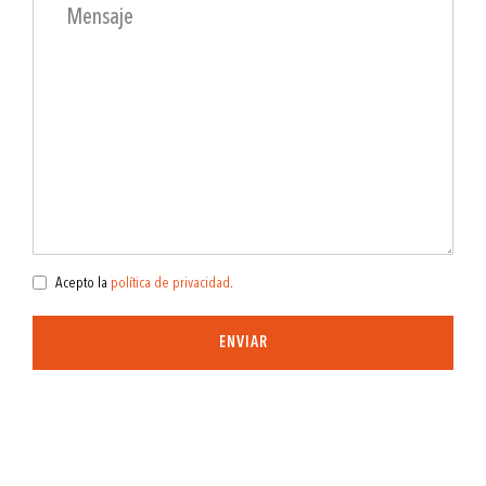
Acepto la
política de privacidad
.
ENVIAR