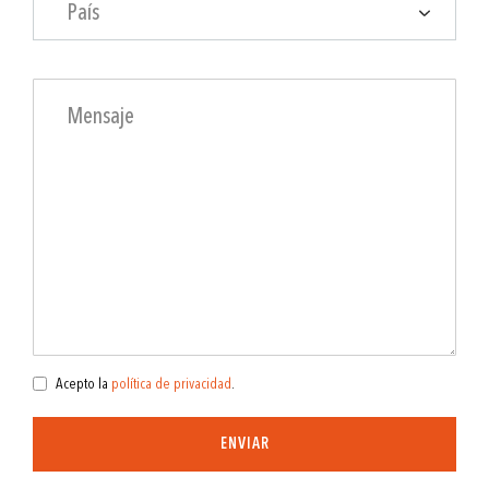
País
Acepto la
política de privacidad
.
ENVIAR