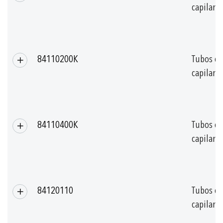
capilar
84110200K
Tubos de
capilar
84110400K
Tubos de
capilar
84120110
Tubos de
capilar