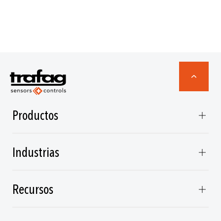
Productos
Industrias
Recursos