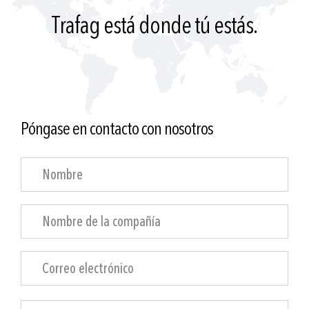
Trafag está donde tú estás.
Póngase en contacto con nosotros