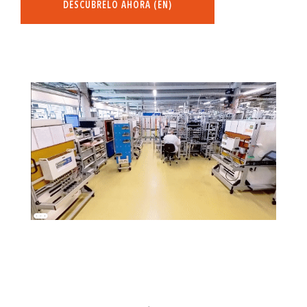
DESCÚBRELO AHORA (EN)