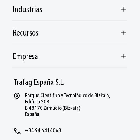
Industrias
Recursos
Empresa
Trafag España S.L.
Parque Científico y Tecnológico de Bizkaia,
Edificio 208
E-48170 Zamudio (Bizkaia)
España
+34 94 6414063