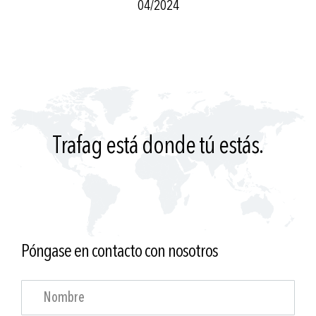
04/2024
Trafag está donde tú estás.
Póngase en contacto con nosotros