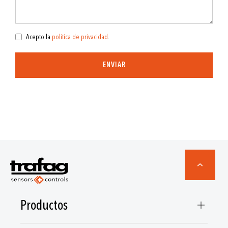
Acepto la
política de privacidad
.
ENVIAR
Productos