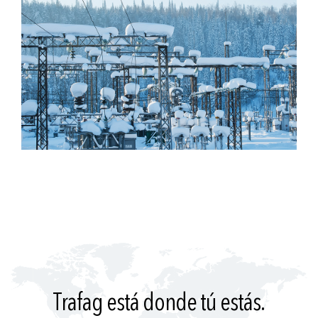
Trafag está donde tú estás.