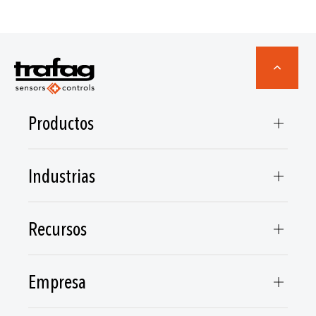
Productos
Industrias
Recursos
Empresa