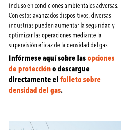
incluso en condiciones ambientales adversas.
Con estos avanzados dispositivos, diversas
industrias pueden aumentar la seguridad y
optimizar las operaciones mediante la
supervisión eficaz de la densidad del gas.
Infórmese aquí sobre las
opciones
de protección
o descargue
directamente el
folleto sobre
densidad del gas
.