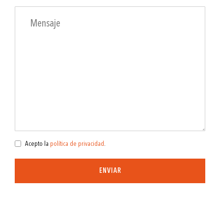
Acepto la
política de privacidad
.
ENVIAR