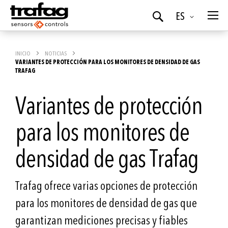
Idioma
ES
Buscar
INICIO
NOTICIAS
VARIANTES DE PROTECCIÓN PARA LOS MONITORES DE DENSIDAD DE GAS
TRAFAG
Variantes de protección
para los monitores de
densidad de gas Trafag
Trafag ofrece varias opciones de protección
para los monitores de densidad de gas que
garantizan mediciones precisas y fiables