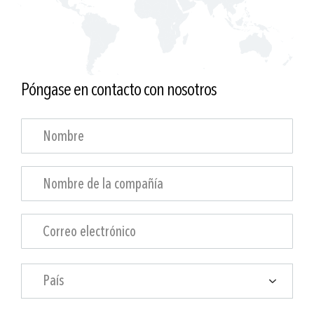
Póngase en contacto con nosotros
País