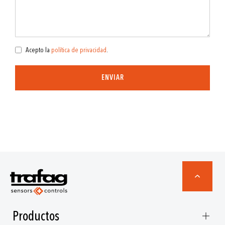
Acepto la
política de privacidad
.
ENVIAR
Productos