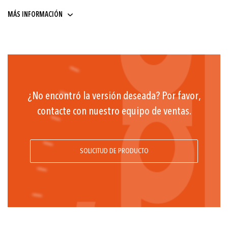
9 ... 32
MÁS INFORMACIÓN
¿No encontró la versión deseada? Por favor,
contacte con nuestro equipo de ventas.
SOLICITUD DE PRODUCTO