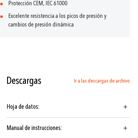
Protección CEM, IEC 61000
Excelente resistencia a los picos de presión y
cambios de presión dinámica
Descargas
Ir a las descargas de archivo
Hoja de datos:
Manual de instrucciones: