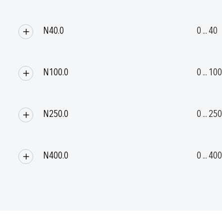
N40.0
0 ... 40
N100.0
0 ... 100
N250.0
0 ... 250
N400.0
0 ... 400