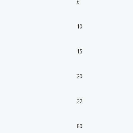
6
10
15
20
32
80