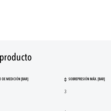
 producto
 DE MEDICIÓN [BAR]
SOBREPRESIÓN MÁX. [BAR]
3