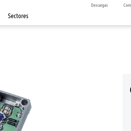
Descargas
Com
Sectores