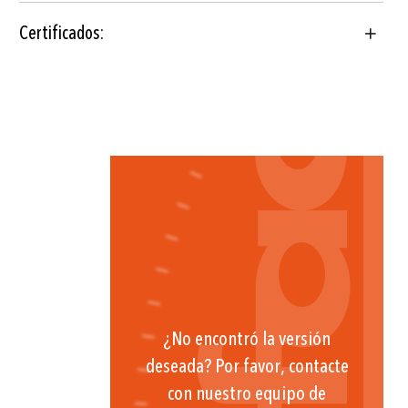
Certificados:
¿No encontró la versión
deseada? Por favor, contacte
con nuestro equipo de