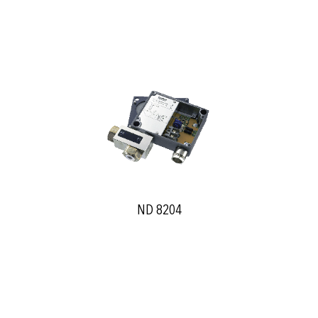
ND 8204