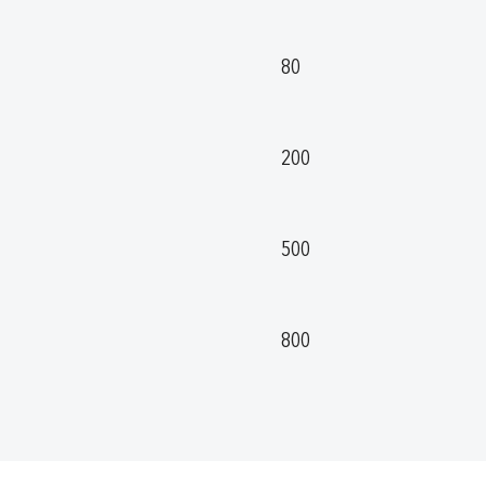
80
200
500
800