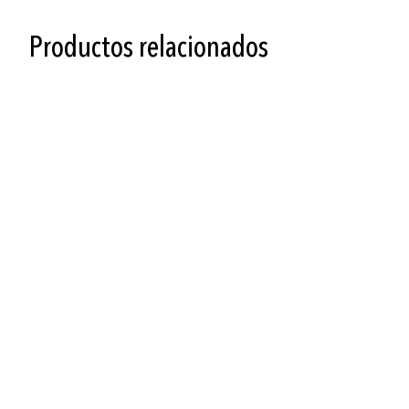
Productos relacionados