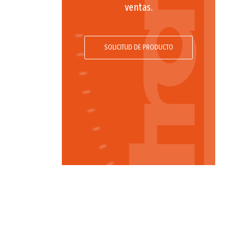
ventas.
SOLICITUD DE PRODUCTO