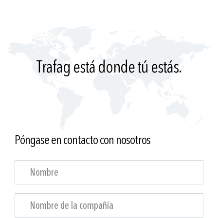
Trafag está donde tú estás.
Póngase en contacto con nosotros