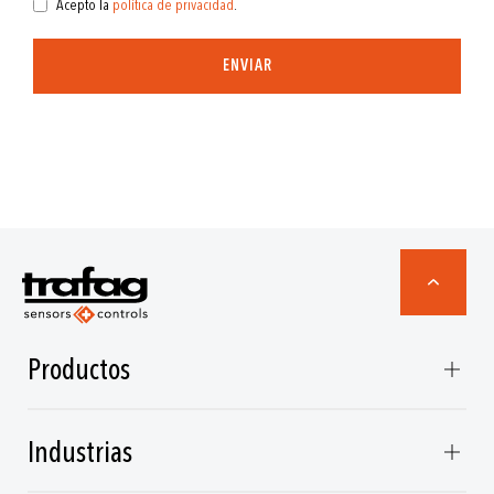
Acepto la
política de privacidad
.
ENVIAR
Productos
Industrias