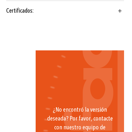
Certificados:
¿No encontró la versión
deseada? Por favor, contacte
con nuestro equipo de