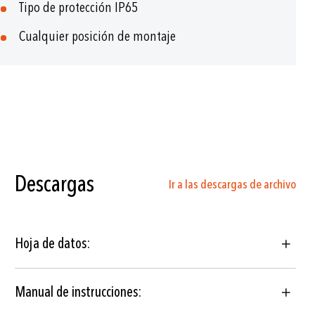
Tipo de protección IP65
Cualquier posición de montaje
Descargas
Ir a las descargas de archivo
Hoja de datos:
Manual de instrucciones: