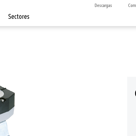
Descargas
Com
Sectores