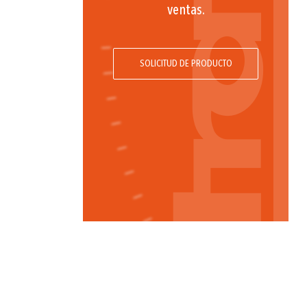
ventas.
SOLICITUD DE PRODUCTO