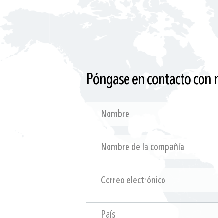
Póngase en contacto con 
País