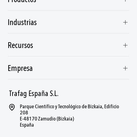
Industrias
Recursos
Empresa
Trafag España S.L.
Parque Científico y Tecnológico de Bizkaia, Edificio
208
E-48170 Zamudio (Bizkaia)
España