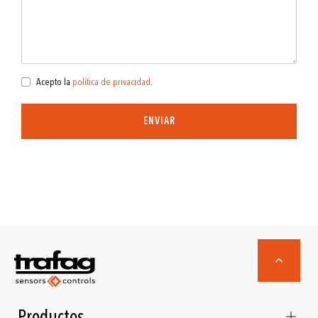
Acepto la
política de privacidad
.
ENVIAR
Productos