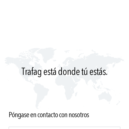
Trafag está donde tú estás.
Póngase en contacto con nosotros