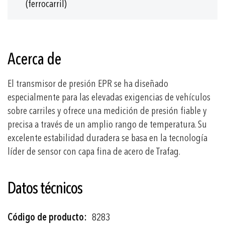
(ferrocarril)
Acerca de
El transmisor de presión EPR se ha diseñado
especialmente para las elevadas exigencias de vehículos
sobre carriles y ofrece una medición de presión fiable y
precisa a través de un amplio rango de temperatura. Su
excelente estabilidad duradera se basa en la tecnología
líder de sensor con capa fina de acero de Trafag.
Datos técnicos
Más
8283
información