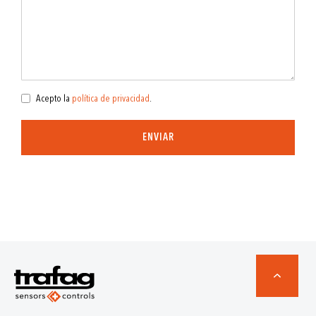
Acepto la
política de privacidad
.
ENVIAR