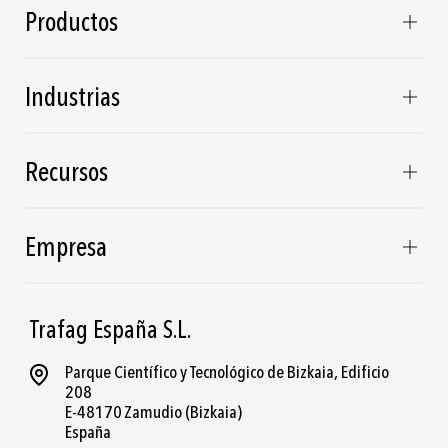
Productos
Industrias
Recursos
Empresa
Trafag España S.L.
Parque Científico y Tecnológico de Bizkaia, Edificio
208
E-48170 Zamudio (Bizkaia)
España