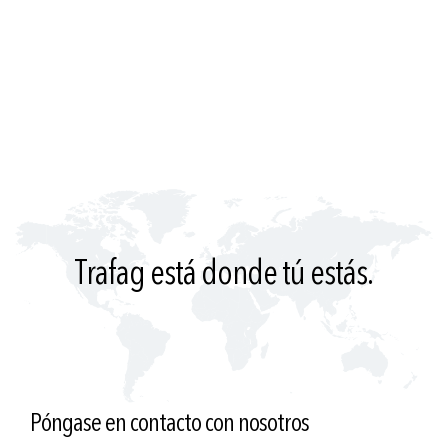
Trafag está donde tú estás.
Póngase en contacto con nosotros