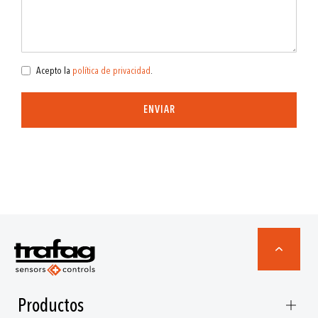
Acepto la
política de privacidad
.
ENVIAR
Productos