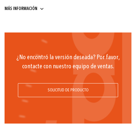
G3/4" frontal membrane
MÁS INFORMACIÓN
4 ... 20 mA
¿No encontró la versión deseada? Por favor,
contacte con nuestro equipo de ventas.
SOLICITUD DE PRODUCTO