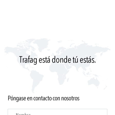
Trafag está donde tú estás.
Póngase en contacto con nosotros