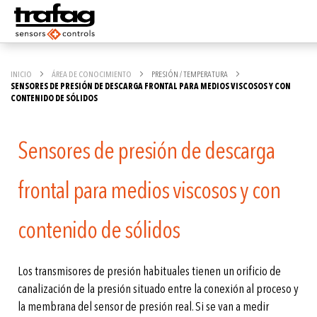
INICIO
ÁREA DE CONOCIMIENTO
PRESIÓN / TEMPERATURA
SENSORES DE PRESIÓN DE DESCARGA FRONTAL PARA MEDIOS VISCOSOS Y CON
CONTENIDO DE SÓLIDOS
Sensores de presión de descarga
frontal para medios viscosos y con
contenido de sólidos
Los transmisores de presión habituales tienen un orificio de
canalización de la presión situado entre la conexión al proceso y
la membrana del sensor de presión real. Si se van a medir