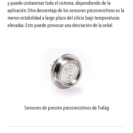
y puede contaminar todo el sistema, dependiendo de la
aplicación. Otra desventaja de los sensores piezoresistivos es la
menor estabilidad a largo plazo del silicio bajo temperaturas
elevadas. Esto puede provocar una desviación de la señal.
Sensores de presión piezoresistivos de Trafag