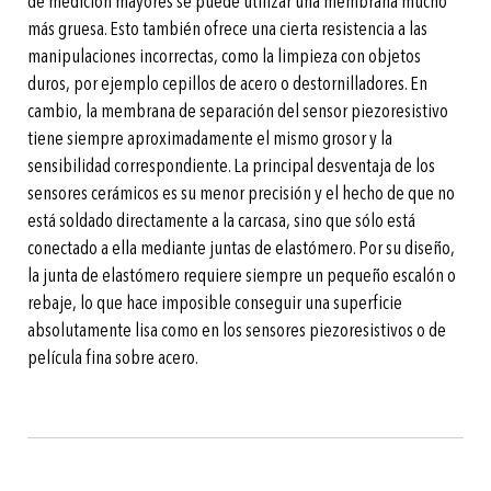
de medición mayores se puede utilizar una membrana mucho
más gruesa. Esto también ofrece una cierta resistencia a las
manipulaciones incorrectas, como la limpieza con objetos
duros, por ejemplo cepillos de acero o destornilladores. En
cambio, la membrana de separación del sensor piezoresistivo
tiene siempre aproximadamente el mismo grosor y la
sensibilidad correspondiente. La principal desventaja de los
sensores cerámicos es su menor precisión y el hecho de que no
está soldado directamente a la carcasa, sino que sólo está
conectado a ella mediante juntas de elastómero. Por su diseño,
la junta de elastómero requiere siempre un pequeño escalón o
rebaje, lo que hace imposible conseguir una superficie
absolutamente lisa como en los sensores piezoresistivos o de
película fina sobre acero.