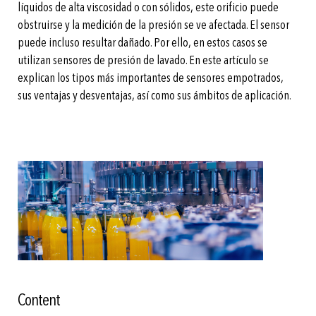
líquidos de alta viscosidad o con sólidos, este orificio puede
obstruirse y la medición de la presión se ve afectada. El sensor
puede incluso resultar dañado. Por ello, en estos casos se
utilizan sensores de presión de lavado. En este artículo se
explican los tipos más importantes de sensores empotrados,
sus ventajas y desventajas, así como sus ámbitos de aplicación.
Content