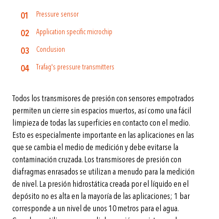
Pressure sensor
Application specific microchip
Conclusion
Trafag's pressure transmitters
Todos los transmisores de presión con sensores empotrados
permiten un cierre sin espacios muertos, así como una fácil
limpieza de todas las superficies en contacto con el medio.
Esto es especialmente importante en las aplicaciones en las
que se cambia el medio de medición y debe evitarse la
contaminación cruzada. Los transmisores de presión con
diafragmas enrasados se utilizan a menudo para la medición
de nivel. La presión hidrostática creada por el líquido en el
depósito no es alta en la mayoría de las aplicaciones; 1 bar
corresponde a un nivel de unos 10 metros para el agua.