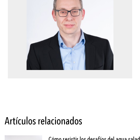
Artículos relacionados
Cómo resistir los desafíos del agua sala