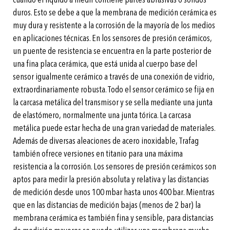
duros. Esto se debe a que la membrana de medición cerámica es
muy dura y resistente a la corrosión de la mayoría de los medios
en aplicaciones técnicas. En los sensores de presión cerámicos,
un puente de resistencia se encuentra en la parte posterior de
una fina placa cerámica, que está unida al cuerpo base del
sensor igualmente cerámico a través de una conexión de vidrio,
extraordinariamente robusta. Todo el sensor cerámico se fija en
la carcasa metálica del transmisor y se sella mediante una junta
de elastómero, normalmente una junta tórica. La carcasa
metálica puede estar hecha de una gran variedad de materiales.
Además de diversas aleaciones de acero inoxidable, Trafag
también ofrece versiones en titanio para una máxima
resistencia a la corrosión. Los sensores de presión cerámicos son
aptos para medir la presión absoluta y relativa y las distancias
de medición desde unos 100 mbar hasta unos 400 bar. Mientras
que en las distancias de medición bajas (menos de 2 bar) la
membrana cerámica es también fina y sensible, para distancias