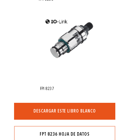
FPI 8237
DESCARGAR ESTE LIBRO BLANCO
FPT 8236 HOJA DE DATOS