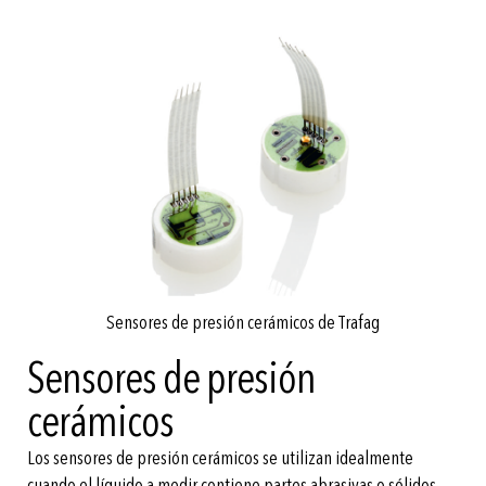
Sensores de presión cerámicos de Trafag
Sensores de presión
cerámicos
Los sensores de presión cerámicos se utilizan idealmente
cuando el líquido a medir contiene partes abrasivas o sólidos