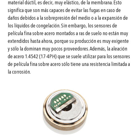
material dúctil, es decir, muy elástico, de la membrana. Esto
significa que son más capaces de evitar las fugas en caso de
daños debidos a la sobrepresión del medio o a la expansión de
los líquidos de congelación. Sin embargo, los sensores de
película fina sobre acero montados a ras de suelo no están muy
extendidos hasta ahora, porque su producción es muy exigente
y sólo la dominan muy pocos proveedores. Además, la aleación
de acero 1.4542 (17-4PH) que se suele utilizar para los sensores
de película fina sobre acero sólo tiene una resistencia limitada a
la corrosión.