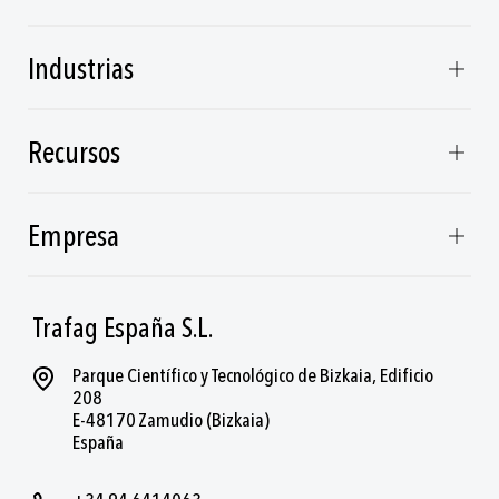
Industrias
Recursos
Empresa
Trafag España S.L.
Parque Científico y Tecnológico de Bizkaia, Edificio
208
E-48170 Zamudio (Bizkaia)
España