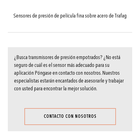
Sensores de presión de película fina sobre acero de Trafag
¿Busca transmisores de presión empotrados? ¿No está
seguro de cuál es el sensor más adecuado para su
aplicación Póngase en contacto con nosotros. Nuestros
especialistas estarán encantados de asesorarle y trabajar
con usted para encontrar la mejor solución.
CONTACTO CON NOSOTROS