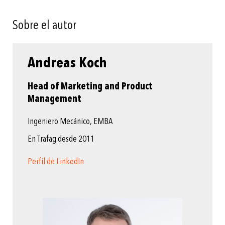
Sobre el autor
Andreas Koch
Head of Marketing and Product
Management
Ingeniero Mecánico, EMBA
En Trafag desde 2011
Perfil de LinkedIn