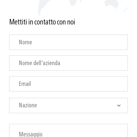
Mettiti in contatto con noi
Nazione