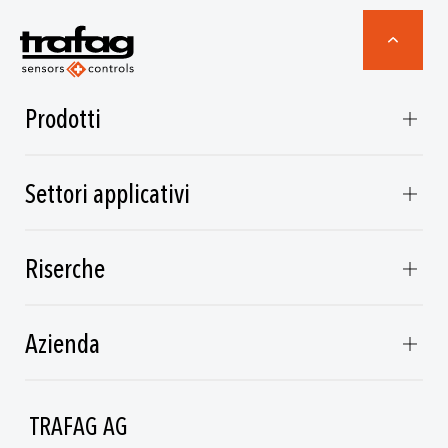
Prodotti
Settori applicativi
Riserche
Azienda
TRAFAG AG