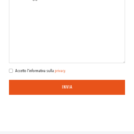
Accetto l'informativa sulla
privacy
.
INVIA