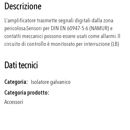
Descrizione
L’amplificatore trasmette segnali digitali dalla zona
pericolosa.Sensori per DIN EN 60947-5-6 (NAMUR) e
contatti meccanici possono essere usati come allarmi. Il
circuito di controllo è monitorato per interruzione (LB)
Dati tecnici
Più
Isolatore galvanico
informazioni
Accessori