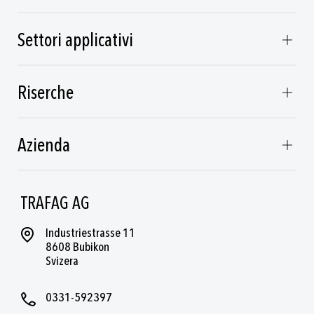
Settori applicativi
Riserche
Azienda
TRAFAG AG
Industriestrasse 11
8608 Bubikon
Svizera
0331-592397