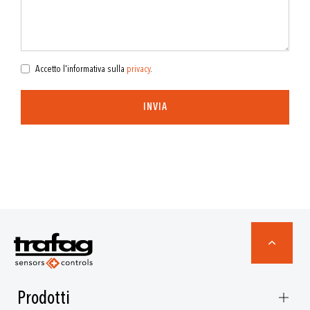
Accetto l'informativa sulla
privacy
.
INVIA
Prodotti