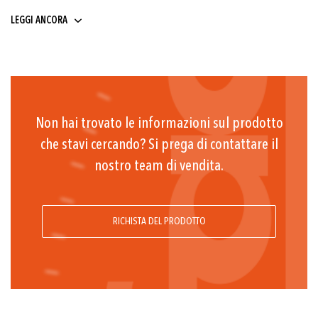
9 ... 32
LEGGI ANCORA
Non hai trovato le informazioni sul prodotto
che stavi cercando? Si prega di contattare il
nostro team di vendita.
RICHISTA DEL PRODOTTO