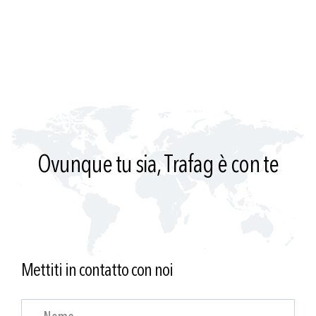
Ovunque tu sia, Trafag è con te
Mettiti in contatto con noi