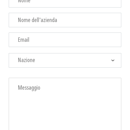
Nazione