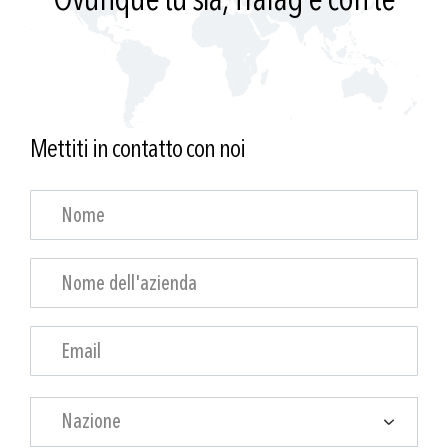
Mettiti in contatto con noi
Nazione