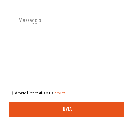
Accetto l'informativa sulla
privacy
.
INVIA