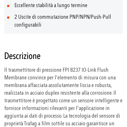
Eccellente stabilità a lungo termine
2 Uscite di commutazione PNP/NPN/Push-Pull
configurabili
Descrizione
Il trasmettitore di pressione FPI 8237 IO-Link Flush
Membrane convince per l'elemento di misura con una
membrana affacciata assolutamente liscia e robusta,
realizzata in acciaio duplex resistente alla corrosione. Il
trasmettitore è progettato come un sensore intelligente e
fornisce informazioni rilevanti per l'applicazione in
aggiunta ai dati di processo. La tecnologia del sensore di
proprietà Trafag a film sottile su acciaio garantisce un