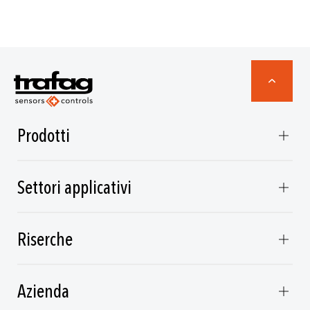
Prodotti
Settori applicativi
Riserche
Azienda