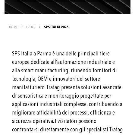
HOME
EVENTI
SPS ITALIA 2026
SPS Italia a Parma è una delle principali fiere
europee dedicate all’automazione industriale e
alla smart manufacturing, riunendo fornitori di
tecnologia, OEM e innovatori del settore
manifatturiero. Trafag presenta soluzioni avanzate
di sensoristica e monitoraggio progettate per
applicazioni industriali complesse, contribuendo a
migliorare affidabilità dei processi, efficienza e
sicurezza operativa. I visitatori possono
confrontarsi direttamente con gli specialisti Trafag