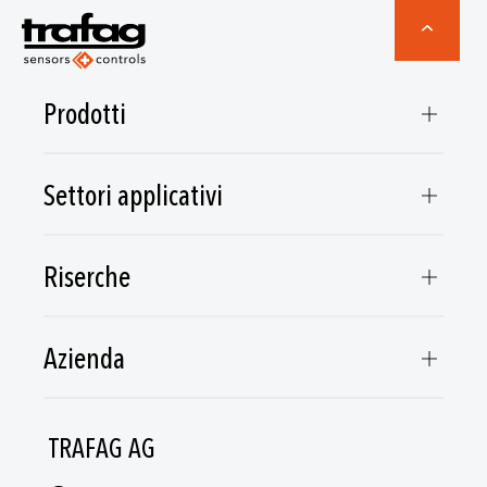
Prodotti
Settori applicativi
Riserche
Azienda
TRAFAG AG