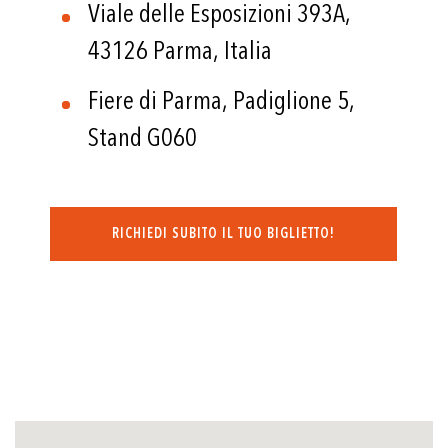
Viale delle Esposizioni 393A,
43126 Parma, Italia
Fiere di Parma, Padiglione 5,
Stand G060
RICHIEDI SUBITO IL TUO BIGLIETTO!