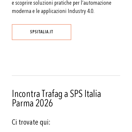
e scoprire soluzioni pratiche per l’automazione
moderna e le applicazioni Industry 4.0.
SPSITALIA.IT
Incontra Trafag a SPS Italia
Parma 2026
Ci trovate qui: