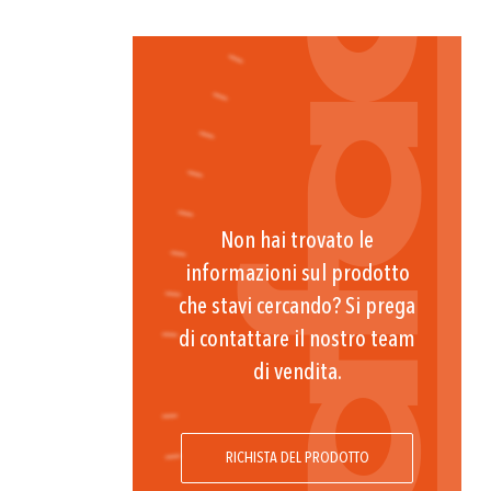
Non hai trovato le
informazioni sul prodotto
che stavi cercando? Si prega
di contattare il nostro team
di vendita.
RICHISTA DEL PRODOTTO