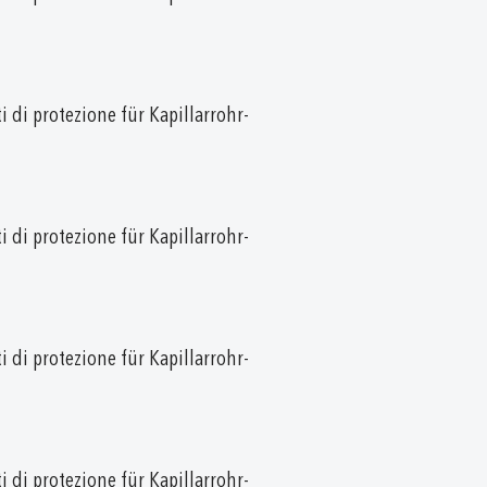
i di protezione für Kapillarrohr-
i di protezione für Kapillarrohr-
i di protezione für Kapillarrohr-
i di protezione für Kapillarrohr-