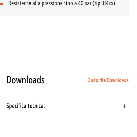
Resistente alla pressione fino a 40 bar (tipi 84xx)
Downloads
Go to file Downloads
Specifica tecnica: