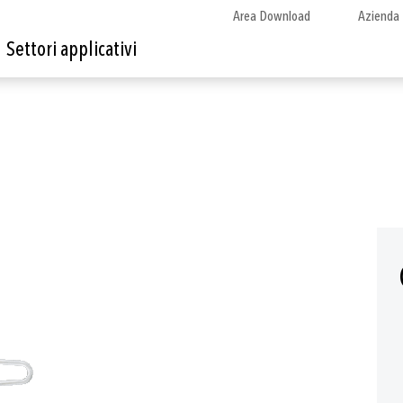
Area Download
Azienda
Settori applicativi