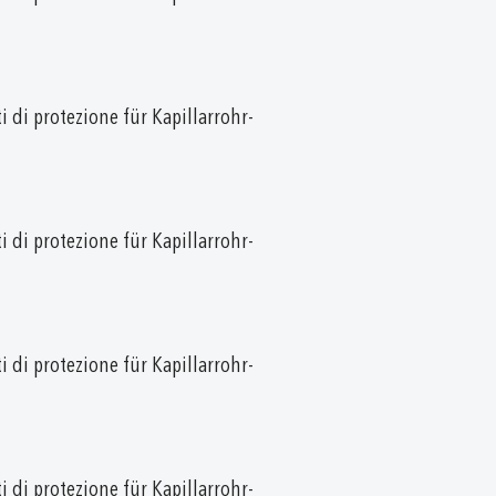
i di protezione für Kapillarrohr-
i di protezione für Kapillarrohr-
i di protezione für Kapillarrohr-
i di protezione für Kapillarrohr-