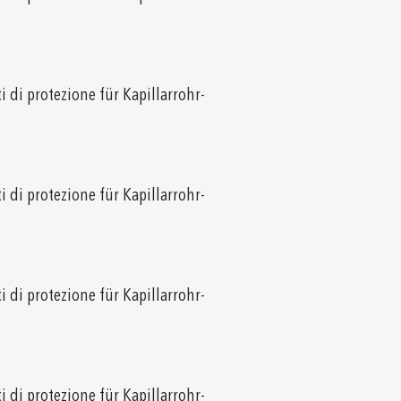
i di protezione für Kapillarrohr-
i di protezione für Kapillarrohr-
i di protezione für Kapillarrohr-
i di protezione für Kapillarrohr-