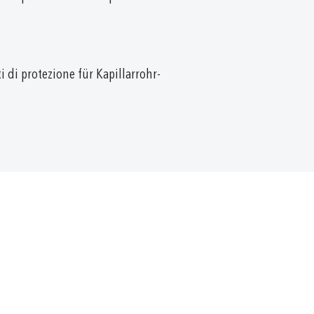
i di protezione für Kapillarrohr-