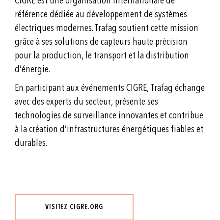
CIGRE est une organisation internationale de
référence dédiée au développement de systèmes
électriques modernes. Trafag soutient cette mission
grâce à ses solutions de capteurs haute précision
pour la production, le transport et la distribution
d’énergie.
En participant aux événements CIGRE, Trafag échange
avec des experts du secteur, présente ses
technologies de surveillance innovantes et contribue
à la création d’infrastructures énergétiques fiables et
durables.
VISITEZ CIGRE.ORG