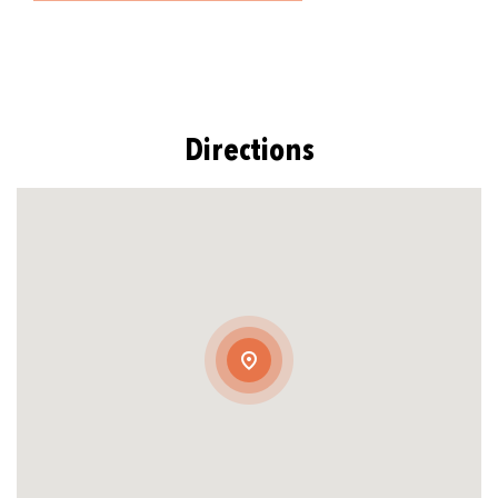
Directions