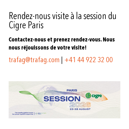
Rendez-nous visite à la session du
Cigre Paris
Contactez-nous et prenez rendez-vous. Nous
nous réjouissons de votre visite!
trafag@trafag.com
|
+41 44 922 32 00