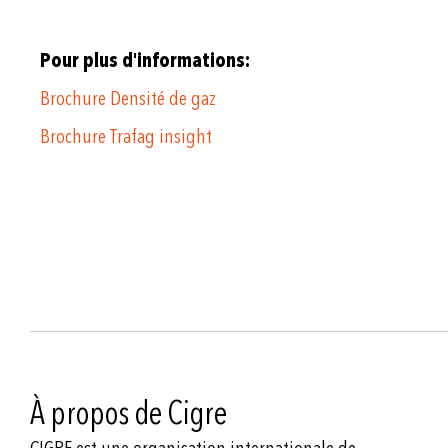
Pour plus d'informations:
Brochure Densité de gaz
Brochure Trafag insight
À propos de Cigre