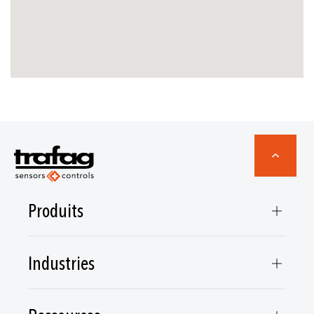
Produits
Industries