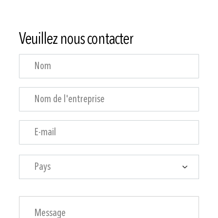
Veuillez nous contacter
Pays