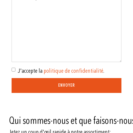
J'accepte la
politique de confidentialité
.
ENVOYER
Qui sommes-nous et que faisons-nou
Jetez un coup d'œil rapide à notre assortiment: