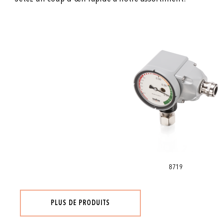
8719
PLUS DE PRODUITS