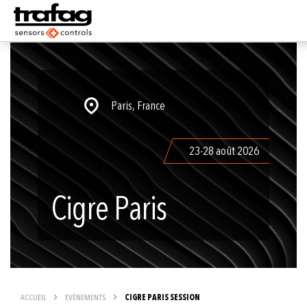
Paris, France
23-28 août 2026
Cigre Paris
ACCUEIL
EVÈNEMENTS
CIGRE PARIS SESSION