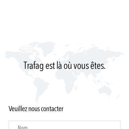
Trafag est là où vous êtes.
Veuillez nous contacter