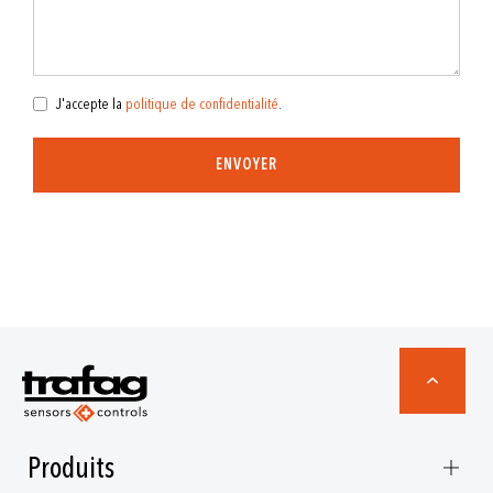
J'accepte la
politique de confidentialité
.
ENVOYER
Produits