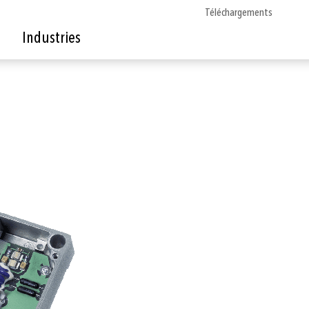
Téléchargements
Industries