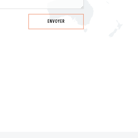
ENVOYER