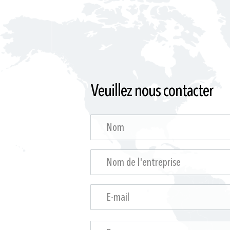
Veuillez nous contacter