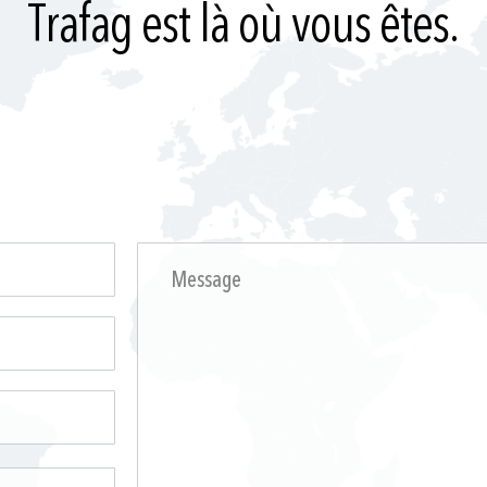
Trafag est là où vous êtes.