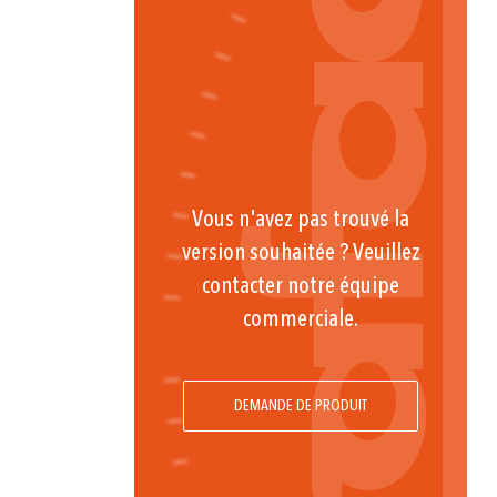
Vous n'avez pas trouvé la
version souhaitée ? Veuillez
contacter notre équipe
commerciale.
DEMANDE DE PRODUIT