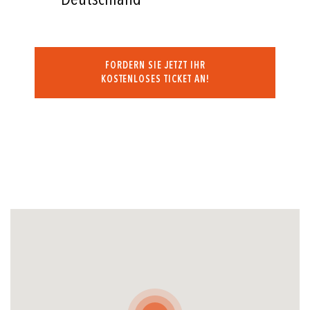
FORDERN SIE JETZT IHR
KOSTENLOSES TICKET AN!