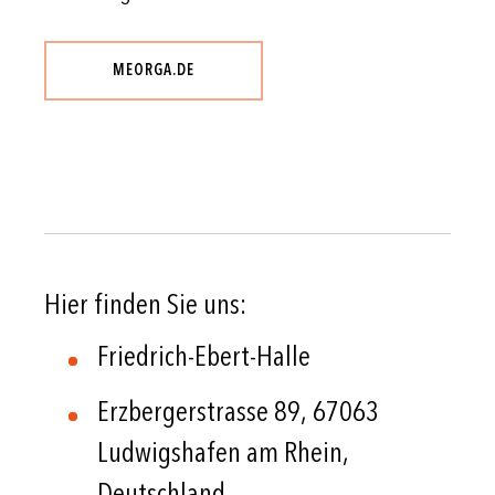
MEORGA.DE
Hier finden Sie uns:
Friedrich-Ebert-Halle
Erzbergerstrasse 89, 67063
Ludwigshafen am Rhein,
Deutschland