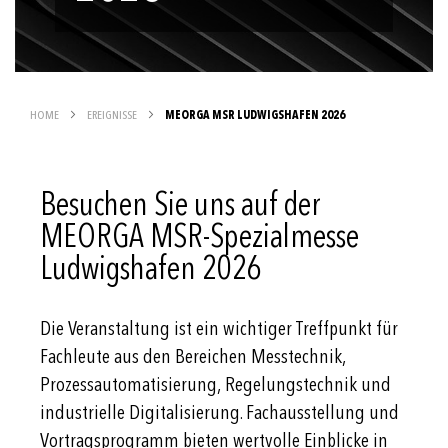
HOME
EREIGNISSE
MEORGA MSR LUDWIGSHAFEN 2026
Besuchen Sie uns auf der
MEORGA MSR-Spezialmesse
Ludwigshafen 2026
Die Veranstaltung ist ein wichtiger Treffpunkt für
Fachleute aus den Bereichen Messtechnik,
Prozessautomatisierung, Regelungstechnik und
industrielle Digitalisierung. Fachausstellung und
Vortragsprogramm bieten wertvolle Einblicke in