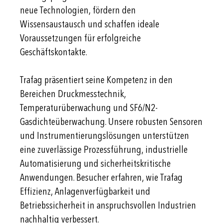
neue Technologien, fördern den
Wissensaustausch und schaffen ideale
Voraussetzungen für erfolgreiche
Geschäftskontakte.
Trafag präsentiert seine Kompetenz in den
Bereichen Druckmesstechnik,
Temperaturüberwachung und SF6/N2-
Gasdichteüberwachung. Unsere robusten Sensoren
und Instrumentierungslösungen unterstützen
eine zuverlässige Prozessführung, industrielle
Automatisierung und sicherheitskritische
Anwendungen. Besucher erfahren, wie Trafag
Effizienz, Anlagenverfügbarkeit und
Betriebssicherheit in anspruchsvollen Industrien
nachhaltig verbessert.