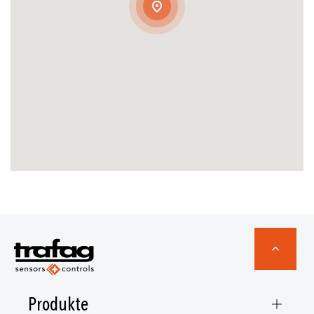
Produkte