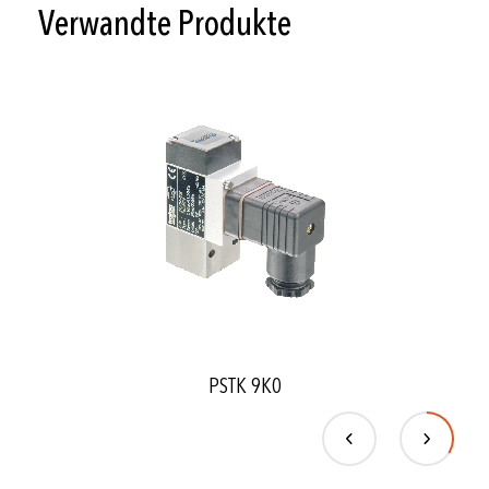
Verwandte Produkte
PSTK 9K0