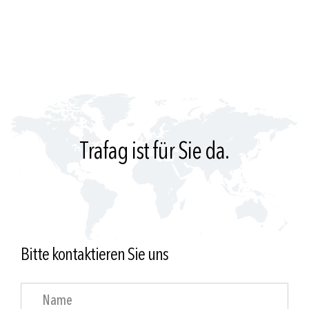
Trafag ist für Sie da.
Bitte kontaktieren Sie uns