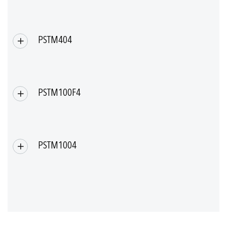
PSTM404
PSTM100F4
PSTM1004