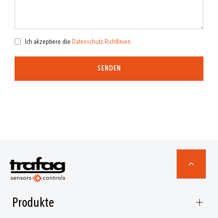
Ich akzeptiere die
Datenschutz-Richtlinien
.
SENDEN
Produkte