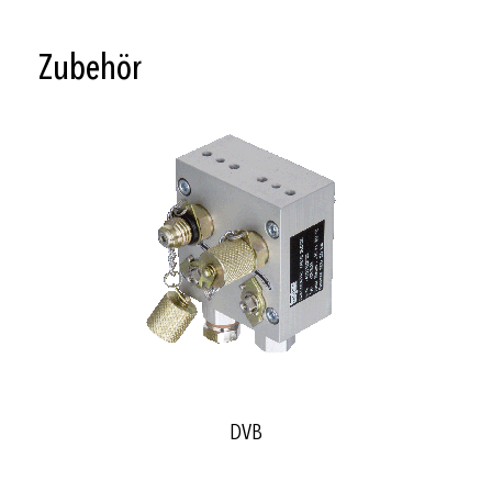
Zubehör
DVB