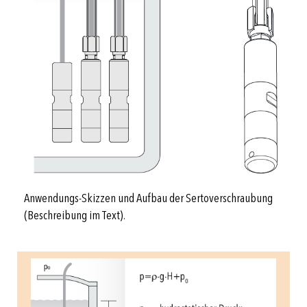
Anwendungs-Skizzen und Aufbau der Sertoverschraubung
(Beschreibung im Text).