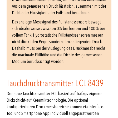
Aus dem gemessenen Druck lässt sich, zusammen mit der
Dichte der Flüssigkeit, der Füllstand berechnen.
Das analoge Messsignal des Füllstandssensors bewegt
sich idealerweise zwischen 0% bei leerem und 100 % bei
vollem Tank. Hydrostatische Füllstandssensoren messen
nicht direkt den Pegel sondern den anliegenden Druck.
Deshalb muss bei der Auslegung des Druckmessbereichs
die maximale Füllhöhe und die Dichte des gemessenen
Medium berücksichtigt werden.
Tauchdrucktransmitter ECL 8439
Der neue Tauchtransmitter ECL basiert auf Trafags eigener
Dickschicht-auf Keramiktechnologie. Die optional
konfigurierbaren Druckmessbereiche können via Interface-
Tool und Smartphone App individuell angepasst werden.