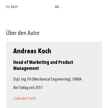
ECL 8439
AKL…
Über den Autor
Andreas Koch
Head of Marketing and Product
Management
Dipl. Ing. FH (Mechanical Engineering), EMBA
Bei Trafag seit 2011
LinkedIn Profil