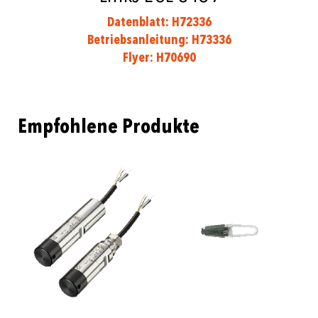
Datenblatt: H72336
Betriebsanleitung: H73336
Flyer: H70690
Empfohlene Produkte