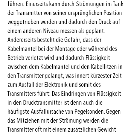
führen: Einerseits kann durch Strömungen im Tank
der Transmitter von seiner ursprünglichen Position
weggetrieben werden und dadurch den Druck auf
einem anderen Niveau messen als geplant.
Andererseits besteht die Gefahr, dass der
Kabelmantel bei der Montage oder während des
Betrieb verletzt wird und dadurch Flüssigkeit
zwischen dem Kabelmantel und den Kabellitzen in
den Transmitter gelangt, was innert kürzester Zeit
zum Ausfall der Elektronik und somit des
Transmitters führt: Das Eindringen von Flüssigkeit
in den Drucktransmitter ist denn auch die
häufigste Ausfallursache von Pegelsonden. Gegen
das Mitziehen mit der Strömung werden die
Transmitter oft mit einem zusätzlichen Gewicht