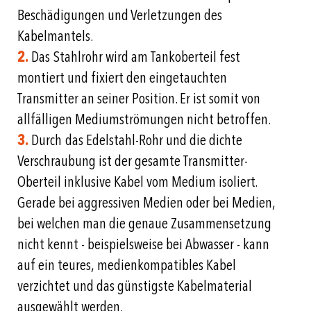
Beschädigungen und Verletzungen des
Kabelmantels.
2.
Das Stahlrohr wird am Tankoberteil fest
montiert und fixiert den eingetauchten
Transmitter an seiner Position. Er ist somit von
allfälligen Mediumströmungen nicht betroffen.
3.
Durch das Edelstahl-Rohr und die dichte
Verschraubung ist der gesamte Transmitter-
Oberteil inklusive Kabel vom Medium isoliert.
Gerade bei aggressiven Medien oder bei Medien,
bei welchen man die genaue Zusammensetzung
nicht kennt - beispielsweise bei Abwasser - kann
auf ein teures, medienkompatibles Kabel
verzichtet und das günstigste Kabelmaterial
ausgewählt werden.