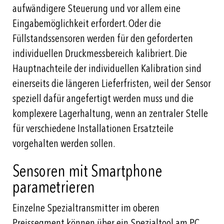
aufwändigere Steuerung und vor allem eine
Eingabemöglichkeit erfordert. Oder die
Füllstandssensoren werden für den geforderten
individuellen Druckmessbereich kalibriert. Die
Hauptnachteile der individuellen Kalibration sind
einerseits die längeren Lieferfristen, weil der Sensor
speziell dafür angefertigt werden muss und die
komplexere Lagerhaltung, wenn an zentraler Stelle
für verschiedene Installationen Ersatzteile
vorgehalten werden sollen.
Sensoren mit Smartphone
parametrieren
Einzelne Spezialtransmitter im oberen
Preissegment können über ein Spezialtool am PC