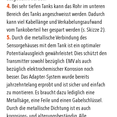
4.
Bei sehr tiefen Tanks kann das Rohr im unteren
Bereich des Tanks angeschweisst werden. Dadurch
kann viel Kabellänge und Verkabelungsaufwand
vom Tankoberteil her gespart werden (s. Skizze 2).
5.
Durch die metallische Verbindung des
Sensorgehäuses mit dem Tank ist ein optimaler
Potentialausgleich gewährleistet. Dies schützt den
Transmitter sowohl bezüglich EMV als auch
bezüglich elektrochemischer Korrosion noch
besser. Das Adapter-System wurde bereits
jahrzehntelang erprobt und ist sicher und einfach
zu montieren. Es braucht dazu lediglich eine
Metallsäge, eine Feile und einen Gabelschlüssel.
Durch die metallische Dichtung ist es auch
korrosions- und alterungsbeständig. Alle