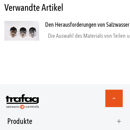
Verwandte Artikel
Den Herausforderungen von Salzwasser 
Die Auswahl des Mate
Produkte