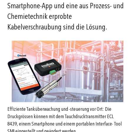
Smartphone-App und eine aus Prozess- und
Chemietechnik erprobte
Kabelverschraubung sind die Lösung.
Effiziente Tanküberwachung und -steuerung vor Ort: Die
Druckgrössen können mit dem Tauchdrucktransmitter ECL
8439, einem Smartphone und einem portablen Interface- Tool
SMI eingestellt und geändert werden.