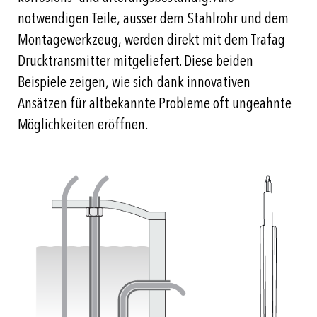
notwendigen Teile, ausser dem Stahlrohr und dem
Montagewerkzeug, werden direkt mit dem Trafag
Drucktransmitter mitgeliefert. Diese beiden
Beispiele zeigen, wie sich dank innovativen
Ansätzen für altbekannte Probleme oft ungeahnte
Möglichkeiten eröffnen.