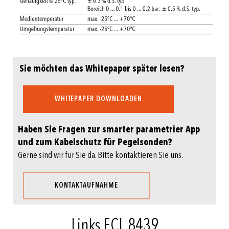
Sie möchten das Whitepaper später lesen?
WHITEPAPER DOWNLOADEN
Haben Sie Fragen zur smarter parametrier App
und zum Kabelschutz für Pegelsonden?
Gerne sind wir für Sie da. Bitte kontaktieren Sie uns.
KONTAKTAUFNAHME
Links ECL 8439