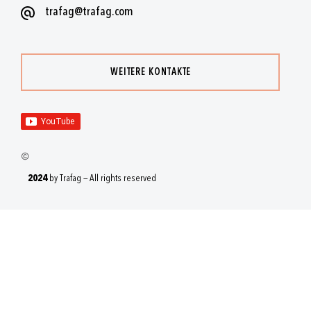
trafag@trafag.com
WEITERE KONTAKTE
2024
by Trafag — All rights reserved