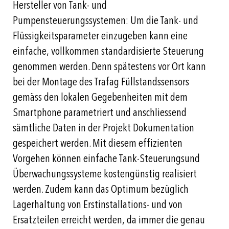
Hersteller von Tank- und
Pumpensteuerungssystemen: Um die Tank- und
Flüssigkeitsparameter einzugeben kann eine
einfache, vollkommen standardisierte Steuerung
genommen werden. Denn spätestens vor Ort kann
bei der Montage des Trafag Füllstandssensors
gemäss den lokalen Gegebenheiten mit dem
Smartphone parametriert und anschliessend
sämtliche Daten in der Projekt Dokumentation
gespeichert werden. Mit diesem effizienten
Vorgehen können einfache Tank-Steuerungsund
Überwachungssysteme kostengünstig realisiert
werden. Zudem kann das Optimum bezüglich
Lagerhaltung von Erstinstallations- und von
Ersatzteilen erreicht werden, da immer die genau