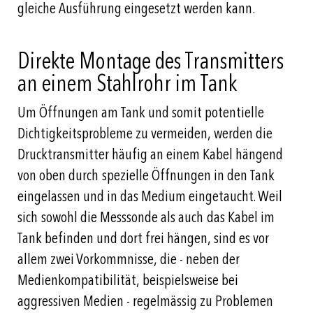
gleiche Ausführung eingesetzt werden kann.
Direkte Montage des Transmitters
an einem Stahlrohr im Tank
Um Öffnungen am Tank und somit potentielle
Dichtigkeitsprobleme zu vermeiden, werden die
Drucktransmitter häufig an einem Kabel hängend
von oben durch spezielle Öffnungen in den Tank
eingelassen und in das Medium eingetaucht. Weil
sich sowohl die Messsonde als auch das Kabel im
Tank befinden und dort frei hängen, sind es vor
allem zwei Vorkommnisse, die - neben der
Medienkompatibilität, beispielsweise bei
aggressiven Medien - regelmässig zu Problemen