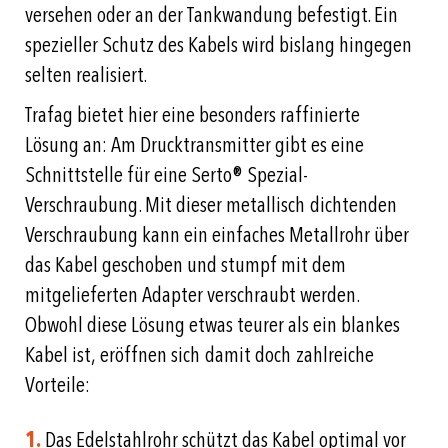
versehen oder an der Tankwandung befestigt. Ein
spezieller Schutz des Kabels wird bislang hingegen
selten realisiert.
Trafag bietet hier eine besonders raffinierte
Lösung an: Am Drucktransmitter gibt es eine
Schnittstelle für eine Serto® Spezial-
Verschraubung. Mit dieser metallisch dichtenden
Verschraubung kann ein einfaches Metallrohr über
das Kabel geschoben und stumpf mit dem
mitgelieferten Adapter verschraubt werden.
Obwohl diese Lösung etwas teurer als ein blankes
Kabel ist, eröffnen sich damit doch zahlreiche
Vorteile:
1.
Das Edelstahlrohr schützt das Kabel optimal vor