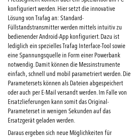
konfiguriert werden. Hier setzt die innovative
Lösung von Trafag an: Standard-
Füllstandstransmitter werden mittels intuitiv zu
bedienender Android-App konfiguriert. Dazu ist
lediglich ein spezielles Trafag Interface-Tool sowie
eine Spannungsquelle in Form einer Powerbank
notwendig. Damit können die Messinstrumente
einfach, schnell und mobil parametriert werden. Die
Parametersets können als Dateien abgespeichert
oder auch per E-Mail versandt werden. Im Falle von
Ersatzlieferungen kann somit das Original-
Parameterset in wenigen Sekunden auf das
Ersatzgerät geladen werden.
Daraus ergeben sich neue Möglichkeiten für