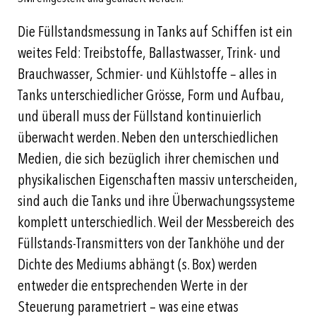
Die Füllstandsmessung in Tanks auf Schiffen ist ein
weites Feld: Treibstoffe, Ballastwasser, Trink- und
Brauchwasser, Schmier- und Kühlstoffe – alles in
Tanks unterschiedlicher Grösse, Form und Aufbau,
und überall muss der Füllstand kontinuierlich
überwacht werden. Neben den unterschiedlichen
Medien, die sich bezüglich ihrer chemischen und
physikalischen Eigenschaften massiv unterscheiden,
sind auch die Tanks und ihre Überwachungssysteme
komplett unterschiedlich. Weil der Messbereich des
Füllstands-Transmitters von der Tankhöhe und der
Dichte des Mediums abhängt (s. Box) werden
entweder die entsprechenden Werte in der
Steuerung parametriert – was eine etwas