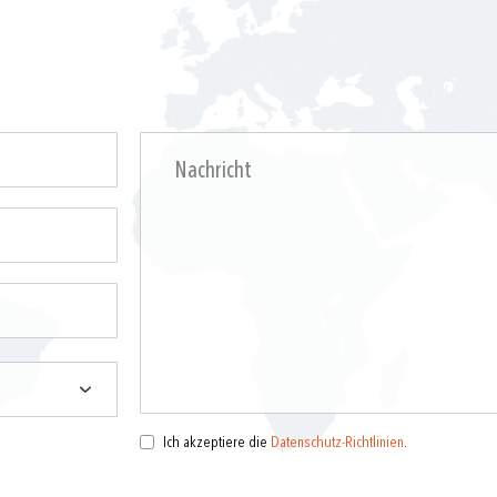
Ich akzeptiere die
Datenschutz-Richtlinien
.