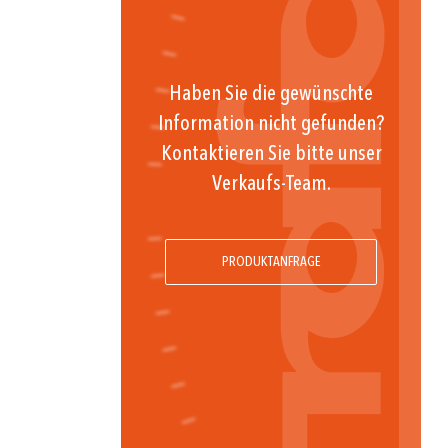
Haben Sie die gewünschte
Information nicht gefunden?
Kontaktieren Sie bitte unser
Verkaufs-Team.
PRODUKTANFRAGE