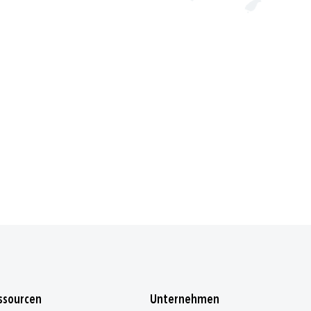
ssourcen
Unternehmen