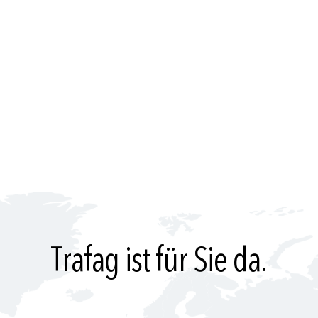
Trafag ist für Sie da.