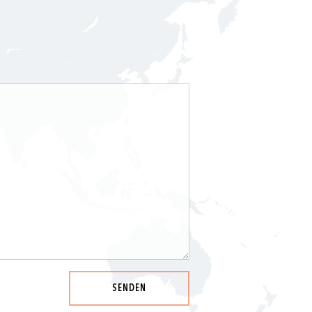
SENDEN