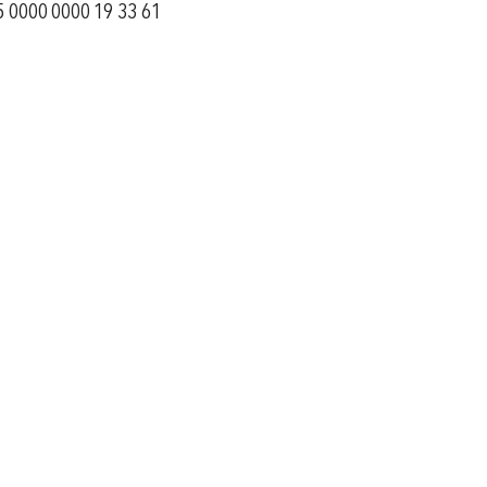
5 0000 0000 19 33 61