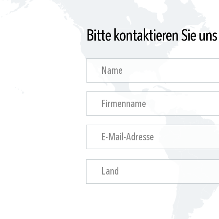
Bitte kontaktieren Sie uns
Land