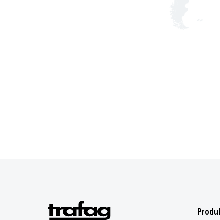
Produ